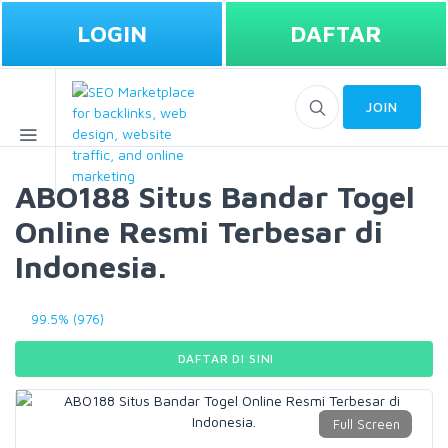
LOGIN
DAFTAR
JOIN
ABO188 Situs Bandar Togel
Online Resmi Terbesar di
Indonesia.
99.5% (976)
DAFTAR DI SINI