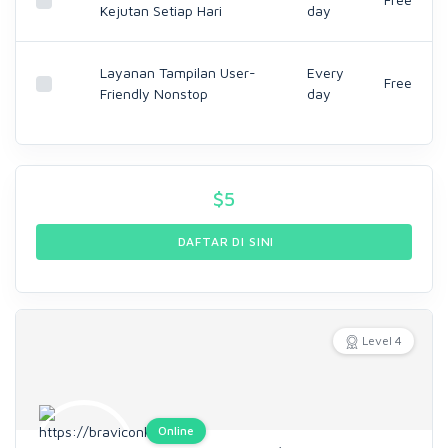
Kejutan Setiap Hari
day
Layanan Tampilan User-
Every
Free
Friendly Nonstop
day
$
5
DAFTAR DI SINI
Level 4
Online