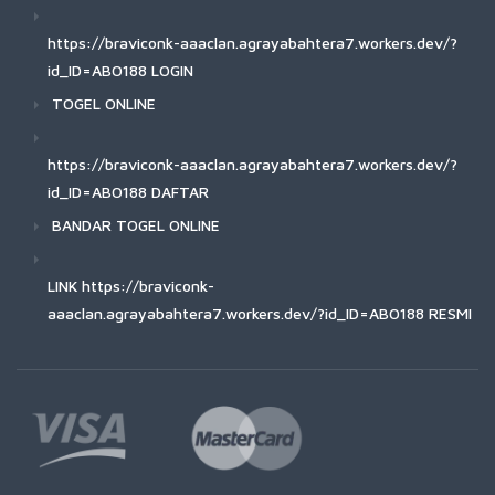
https://braviconk-aaaclan.agrayabahtera7.workers.dev/?
id_ID=ABO188 LOGIN
TOGEL ONLINE
https://braviconk-aaaclan.agrayabahtera7.workers.dev/?
id_ID=ABO188 DAFTAR
BANDAR TOGEL ONLINE
LINK https://braviconk-
aaaclan.agrayabahtera7.workers.dev/?id_ID=ABO188 RESMI