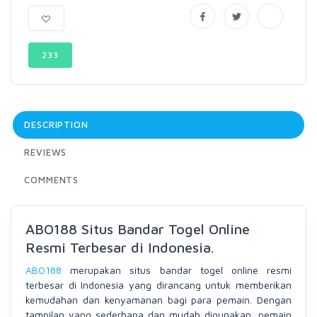
233
DESCRIPTION
REVIEWS
COMMENTS
ABO188 Situs Bandar Togel Online
Resmi Terbesar di Indonesia.
ABO188
merupakan situs bandar togel online resmi
terbesar di Indonesia yang dirancang untuk memberikan
kemudahan dan kenyamanan bagi para pemain. Dengan
tampilan yang sederhana dan mudah digunakan, pemain