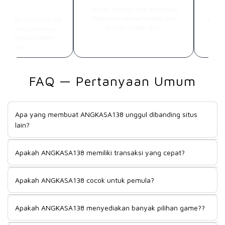
tem Stabil
Pi
Proses deposit dan withdraw
dilakukan dengan cepat dan
erjalan lancar tanpa
Tersed
praktis tanpa ribet.
angguan, sehingga
berb
an bermain lebih
nyaman.
FAQ — Pertanyaan Umum
Apa yang membuat ANGKASA138 unggul dibanding situs
lain?
ANGKASA138 menawarkan sistem yang stabil, akses
Apakah ANGKASA138 memiliki transaksi yang cepat?
mudah, serta berbagai pilihan game lengkap yang membuat
pengalaman bermain lebih nyaman.
Ya, proses deposit dan withdraw di ANGKASA138 tergolong
Apakah ANGKASA138 cocok untuk pemula?
cepat dan praktis sehingga pemain tidak perlu menunggu
lama.
Sangat cocok, karena tampilannya user-friendly dan mudah
Apakah ANGKASA138 menyediakan banyak pilihan game??
dipahami oleh pemain baru.