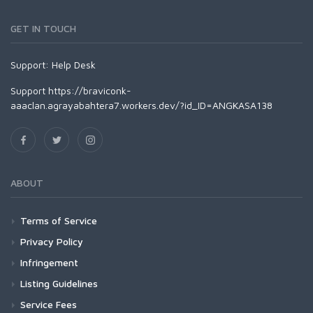
GET IN TOUCH
Support:
Help Desk
Support https://braviconk-
aaaclan.agrayabahtera7.workers.dev/?id_ID=ANGKASA138
ABOUT
Terms of Service
Privacy Policy
Infringement
Listing Guidelines
Service Fees