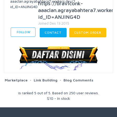
https://braviconk-
aaaclan.agrayabahtera7.workers
id_ID=ANJING4D
Joined Des 13 2015
FOLLOW
CONTACT
CUSTOM ORDER
Marketplace
Link Building
Blog Comments
is ranked
5
out of
5
. Based on
250
user reviews.
$
10
-
In stock