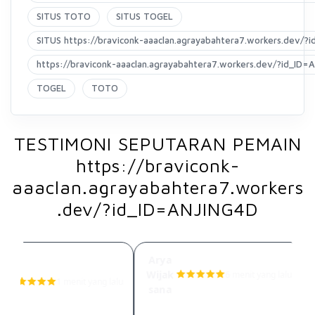
SITUS TOTO
SITUS TOGEL
SITUS https://braviconk-aaaclan.agrayabahtera7.workers.dev/
https://braviconk-aaaclan.agrayabahtera7.workers.dev/?id_ID
TOGEL
TOTO
TESTIMONI SEPUTARAN PEMAIN
https://braviconk-
aaaclan.agrayabahtera7.workers
.dev/?id_ID=ANJING4D
n
Arya
Wijak
6 menit yang lalu
1 menit yang lalu
m
sana
Transaksi Cepat