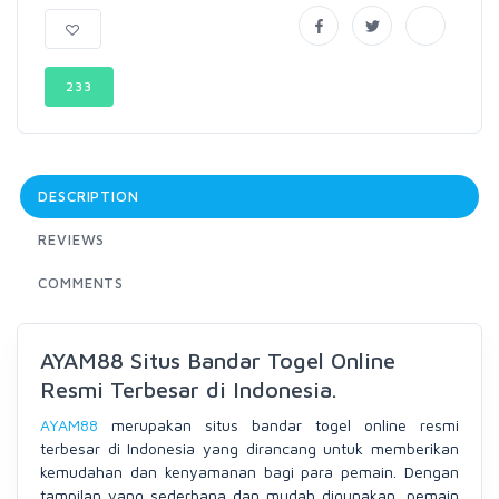
233
DESCRIPTION
REVIEWS
COMMENTS
AYAM88 Situs Bandar Togel Online
Resmi Terbesar di Indonesia.
AYAM88
merupakan situs bandar togel online resmi
terbesar di Indonesia yang dirancang untuk memberikan
kemudahan dan kenyamanan bagi para pemain. Dengan
tampilan yang sederhana dan mudah digunakan, pemain