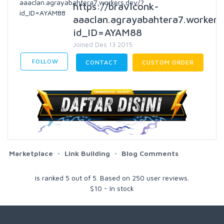
https://braviconk-
aaaclan.agrayabahtera7.workers
id_ID=AYAM88
Joined Des 13 2015
FOLLOW
CONTACT
CUSTOM ORDER
Marketplace
Link Building
Blog Comments
is ranked
5
out of
5
. Based on
250
user reviews.
$
10
-
In stock