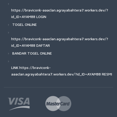
https://braviconk-aaaclan.agrayabahtera7.workers.dev/?
id_ID=AYAM88 LOGIN
TOGEL ONLINE
https://braviconk-aaaclan.agrayabahtera7.workers.dev/?
id_ID=AYAM88 DAFTAR
BANDAR TOGEL ONLINE
LINK https://braviconk-
aaaclan.agrayabahtera7.workers.dev/?id_ID=AYAM88 RESMI