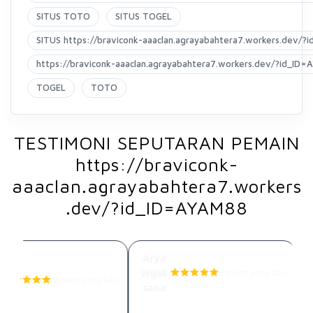
SITUS TOTO
SITUS TOGEL
SITUS https://braviconk-aaaclan.agrayabahtera7.workers.dev/
https://braviconk-aaaclan.agrayabahtera7.workers.dev/?id_ID
TOGEL
TOTO
TESTIMONI SEPUTARAN PEMAIN
https://braviconk-
aaaclan.agrayabahtera7.workers
.dev/?id_ID=AYAM88
Arya
R
Wijak
6 menit yang lalu
1 menit yang lalu
sana
S
Transaksi Cepat