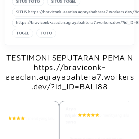
SITUS TOTO
SITUS TOGEL
SITUS https://braviconk-aaaclan.agrayabahtera7.workers.dev/?
https://braviconk-aaaclan.agrayabahtera7.workers.dev/?id_ID
TOGEL
TOTO
TESTIMONI SEPUTARAN PEMAIN
https://braviconk-
aaaclan.agrayabahtera7.workers
.dev/?id_ID=BALI88
n
Arya
Wijak
6 menit yang lalu
1 menit yang lalu
m
sana
Transaksi Cepat
Sistem Stabil
Proses deposit dan withdraw