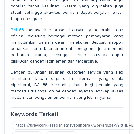
populer tanpa kesulitan. Sistem yang digunakan juga
stabil, sehingga aktivitas bermain dapat berjalan lancar
tanpa gangguan.
BALI88
menawarkan proses transaksi yang praktis dan
efisien, didukung berbagai metode pembayaran yang
memudahkan pemain dalam melakukan deposit maupun
penarikan dana. Keamanan data pengguna juga menjadi
perhatian utama, sehingga setiap aktivitas dapat
dilakukan dengan lebih aman dan terpercaya.
Dengan dukungan layanan customer service yang siap
membantu kapan saja serta informasi yang selalu
diperbarui, BALI88 menjadi pilihan bagi pemain yang
mencari situs togel online dengan layanan lengkap, akses
mudah, dan pengalaman bermain yang lebih nyaman.
Keywords Terkait
https://braviconk-aaaclan.agrayabahtera7.workers.dev/?id_ID=