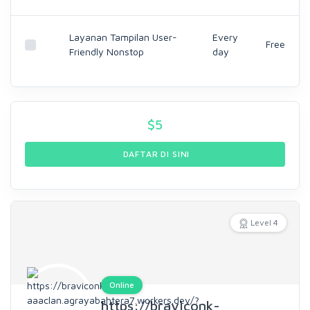
Layanan Tampilan User-
Every
Free
Friendly Nonstop
day
$
5
DAFTAR DI SINI
Level 4
Online
https://braviconk-