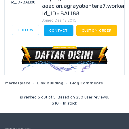
aaaclan.agrayabahtera7.workers
id_ID=BALI88
Joined Des 13 2015
FOLLOW
CONTACT
CUSTOM ORDER
Marketplace
Link Building
Blog Comments
is ranked
5
out of
5
. Based on
250
user reviews.
$
10
-
In stock