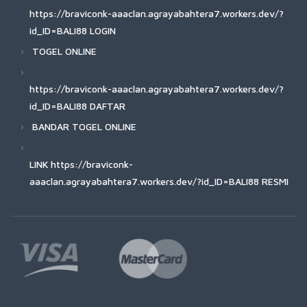
https://braviconk-aaaclan.agrayabahtera7.workers.dev/?
id_ID=BALI88 LOGIN
TOGEL ONLINE
https://braviconk-aaaclan.agrayabahtera7.workers.dev/?
id_ID=BALI88 DAFTAR
BANDAR TOGEL ONLINE
LINK https://braviconk-
aaaclan.agrayabahtera7.workers.dev/?id_ID=BALI88 RESMI