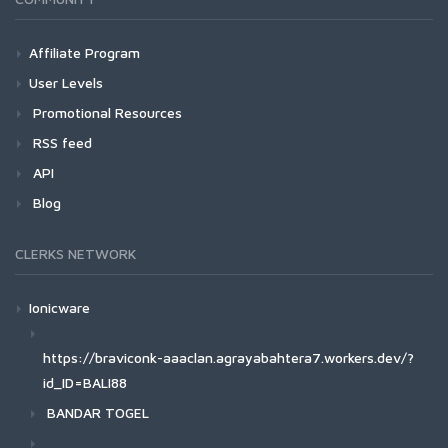
Affiliate Program
User Levels
Promotional Resources
RSS feed
API
Blog
CLERKS NETWORK
Ionicware
https://braviconk-aaaclan.agrayabahtera7.workers.dev/?
id_ID=BALI88
BANDAR TOGEL