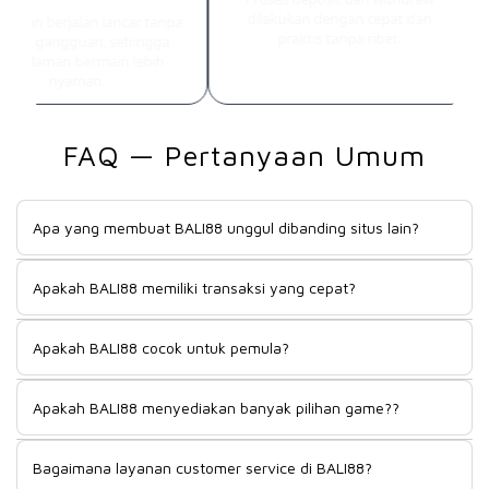
dilakukan dengan cepat dan
ainan berjalan lancar tanpa
praktis tanpa ribet.
nyak gangguan, sehingga
engalaman bermain lebih
nyaman.
FAQ — Pertanyaan Umum
Apa yang membuat BALI88 unggul dibanding situs lain?
BALI88 menawarkan sistem yang stabil, akses mudah, serta
Apakah BALI88 memiliki transaksi yang cepat?
berbagai pilihan game lengkap yang membuat pengalaman
bermain lebih nyaman.
Ya, proses deposit dan withdraw di BALI88 tergolong cepat
Apakah BALI88 cocok untuk pemula?
dan praktis sehingga pemain tidak perlu menunggu lama.
Sangat cocok, karena tampilannya user-friendly dan mudah
Apakah BALI88 menyediakan banyak pilihan game??
dipahami oleh pemain baru.
Ya, tersedia berbagai jenis game dari provider ternama
Bagaimana layanan customer service di BALI88?
dengan fitur menarik yang membuat permainan lebih