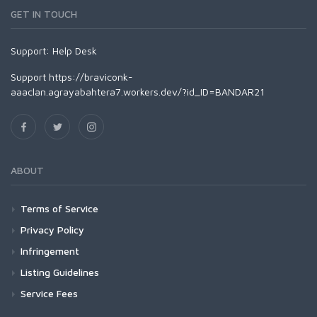
GET IN TOUCH
Support:
Help Desk
Support https://braviconk-
aaaclan.agrayabahtera7.workers.dev/?id_ID=BANDAR21
ABOUT
Terms of Service
Privacy Policy
Infringement
Listing Guidelines
Service Fees