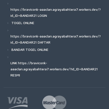
https://braviconk-aaaclan.agrayabahtera7.workers.dev/?
id_ID=BANDAR21 LOGIN
TOGEL ONLINE
https://braviconk-aaaclan.agrayabahtera7.workers.dev/?
id_ID=BANDAR21 DAFTAR
BANDAR TOGEL ONLINE
LINK https://braviconk-
aaaclan.agrayabahtera7.workers.dev/?id_ID=BANDAR21
RESMI