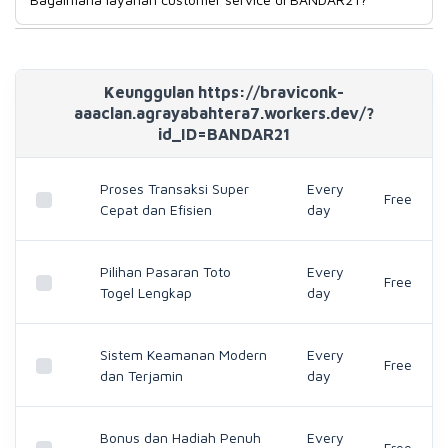
dengan fitur menarik yang membuat permainan lebih
variatif.
BANDAR21 memiliki layanan customer service yang
responsif dan siap membantu pemain kapan saja jika ada
kendala.
Keunggulan https://braviconk-
aaaclan.agrayabahtera7.workers.dev/?
id_ID=BANDAR21
Proses Transaksi Super
Every
Free
Cepat dan Efisien
day
Pilihan Pasaran Toto
Every
Free
Togel Lengkap
day
Sistem Keamanan Modern
Every
Free
dan Terjamin
day
Bonus dan Hadiah Penuh
Every
Free