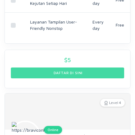
Kejutan Setiap Hari
day
Layanan Tampilan User-
Every
Free
Friendly Nonstop
day
$
5
DAFTAR DI SINI
Level 4
Online