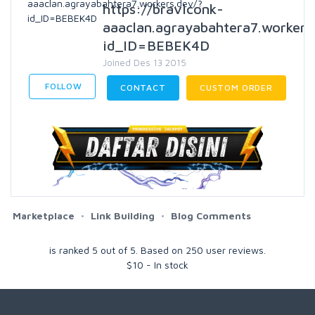
https://braviconk-
aaaclan.agrayabahtera7.workers
id_ID=BEBEK4D
Joined Des 13 2015
FOLLOW
CONTACT
CUSTOM ORDER
Marketplace
Link Building
Blog Comments
is ranked
5
out of
5
. Based on
250
user reviews.
$
10
-
In stock