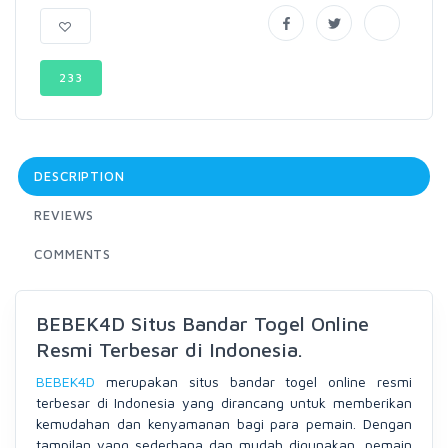
233
DESCRIPTION
REVIEWS
COMMENTS
BEBEK4D Situs Bandar Togel Online
Resmi Terbesar di Indonesia.
BEBEK4D
merupakan situs bandar togel online resmi
terbesar di Indonesia yang dirancang untuk memberikan
kemudahan dan kenyamanan bagi para pemain. Dengan
tampilan yang sederhana dan mudah digunakan, pemain