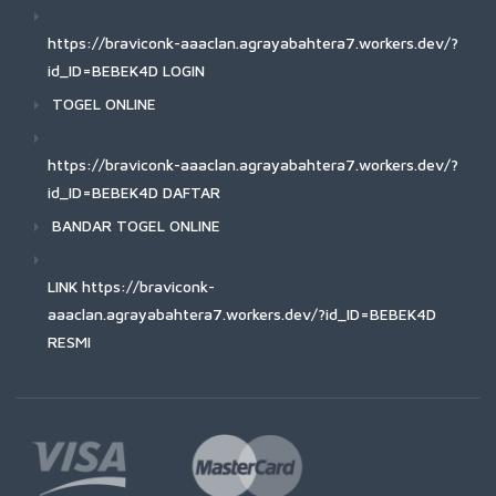
https://braviconk-aaaclan.agrayabahtera7.workers.dev/?
id_ID=BEBEK4D LOGIN
TOGEL ONLINE
https://braviconk-aaaclan.agrayabahtera7.workers.dev/?
id_ID=BEBEK4D DAFTAR
BANDAR TOGEL ONLINE
LINK https://braviconk-
aaaclan.agrayabahtera7.workers.dev/?id_ID=BEBEK4D
RESMI