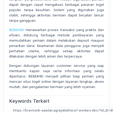
dapat dengan cepat mengakses berbagai pasaran togel
populer tanpa kesulitan. Sistem yang digunakan juga
stabil, sehingga aktivitas bermain dapat berjalan lancar
tanpa gangguan.
BEBEK4D
menawarkan proses transaksi yang praktis dan
efisien, didukung berbagai metode pembayaran yang
memudahkan pemain dalam melakukan deposit maupun
penarikan dana. Keamanan data pengguna juga menjadi
perhatian utama, sehingga setiap aktivitas dapat
dilakukan dengan lebih aman dan terpercaya.
Dengan dukungan layanan customer service yang siap
membantu kapan saja serta informasi yang selalu
diperbarui, BEBEK4D menjadi pilihan bagi pemain yang
mencari situs togel online dengan layanan lengkap, akses
mudah, dan pengalaman bermain yang lebih nyaman.
Keywords Terkait
https://braviconk-aaaclan.agrayabahtera7.workers.dev/?id_ID