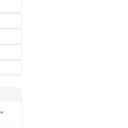
ermain
ee