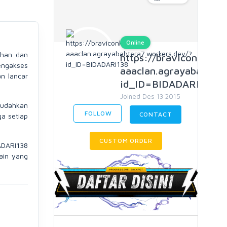
Online
ahan dan
https://braviconk-
engakses
aaaclan.agrayabahtera
an lancar
id_ID=BIDADARI138
Joined Des 13 2015
mudahkan
FOLLOW
CONTACT
a setiap
CUSTOM ORDER
ADARI138
ain yang