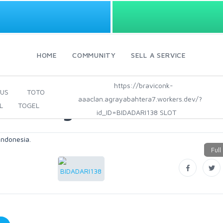
HOME
COMMUNITY
SELL A SERVICE
https://braviconk-
TUS
TOTO
aaaclan.agrayabahtera7.workers.dev/?
dar Togel Online Resmi Te
L
TOGEL
id_ID=BIDADARI138 SLOT