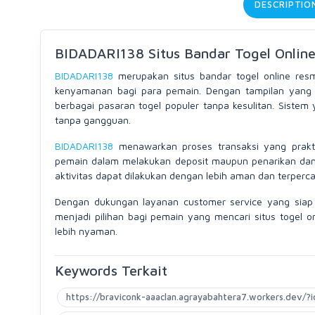
DESCRIPTIO
BIDADARI138 Situs Bandar Togel Online
BIDADARI138
merupakan situs bandar togel online res
kenyamanan bagi para pemain. Dengan tampilan yang
berbagai pasaran togel populer tanpa kesulitan. Sistem 
tanpa gangguan.
BIDADARI138
menawarkan proses transaksi yang prakt
pemain dalam melakukan deposit maupun penarikan dan
aktivitas dapat dilakukan dengan lebih aman dan terperc
Dengan dukungan layanan customer service yang siap 
menjadi pilihan bagi pemain yang mencari situs togel
lebih nyaman.
Keywords Terkait
https://braviconk-aaaclan.agrayabahtera7.workers.dev/