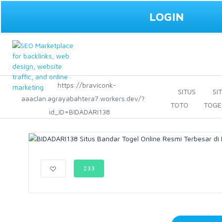
LOGIN
https://braviconk-
SITUS
SI
aaaclan.agrayabahtera7.workers.dev/?
BIDADARI138 Situs Ban
TOTO
TOGE
id_ID=BIDADARI138
233