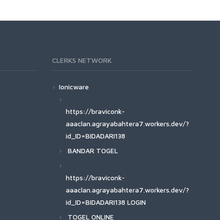
CLERKS NETWORK
Ionicware
https://braviconk-
aaaclan.agrayabahtera7.workers.dev/?
id_ID=BIDADARI138
BANDAR TOGEL
https://braviconk-
aaaclan.agrayabahtera7.workers.dev/?
id_ID=BIDADARI138 LOGIN
TOGEL ONLINE