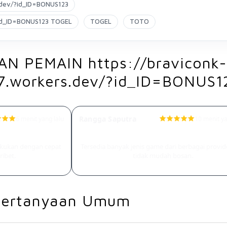
s.dev/?id_ID=BONUS123
/?id_ID=BONUS123 TOGEL
TOGEL
TOTO
N PEMAIN https://braviconk-
a7.workers.dev/?id_ID=BONUS1
Rangga Saputra
6 menit yang lalu
10 menit yan
at
Pilihan Game Lengkap
kukan dengan cepat
Tersedia banyak jenis game dari berbagai provider,
bet.
tidak mudah bosan.
Pertanyaan Umum