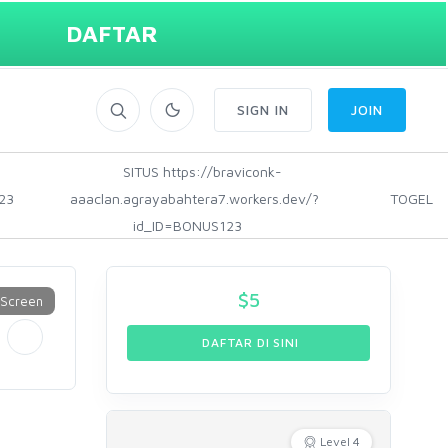
DAFTAR
SIGN IN
JOIN
SITUS https://braviconk-
23
aaaclan.agrayabahtera7.workers.dev/?
TOGEL
sar di Indonesia.
id_ID=BONUS123
$
5
DAFTAR DI SINI
Level 4