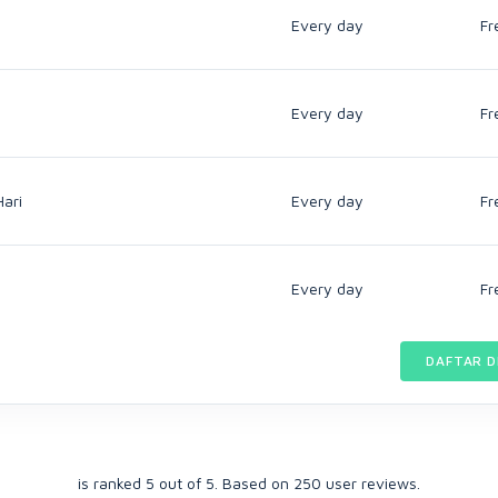
Every day
Fr
Every day
Fr
ari
Every day
Fr
Every day
Fr
DAFTAR DI
is ranked
5
out of
5
. Based on
250
user reviews.