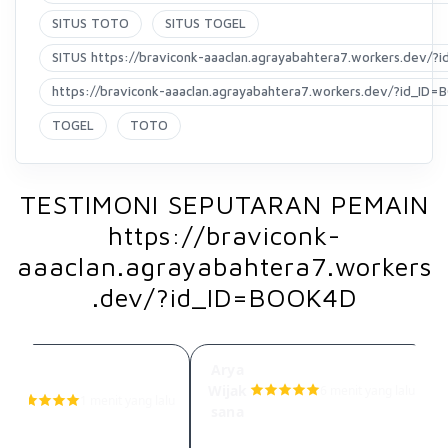
SITUS TOTO
SITUS TOGEL
SITUS https://braviconk-aaaclan.agrayabahtera7.workers.dev/
https://braviconk-aaaclan.agrayabahtera7.workers.dev/?id_I
TOGEL
TOTO
TESTIMONI SEPUTARAN PEMAIN
https://braviconk-
aaaclan.agrayabahtera7.workers
.dev/?id_ID=BOOK4D
n
Arya
Wijak
6 menit yang lalu
1 menit yang lalu
m
sana
Transaksi Cepat