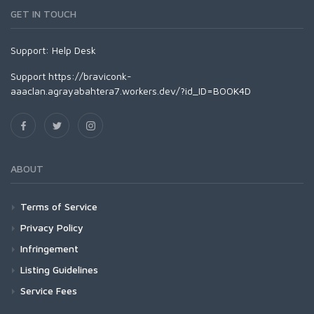
GET IN TOUCH
Support:
Help Desk
Support https://braviconk-
aaaclan.agrayabahtera7.workers.dev/?id_ID=BOOK4D
ABOUT
Terms of Service
Privacy Policy
Infringement
Listing Guidelines
Service Fees