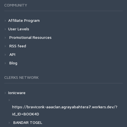
COMMUNITY
Affiliate Program
User Levels
Promotional Resources
RSS feed
API
Blog
CLERKS NETWORK
Ionicware
https://braviconk-aaaclan.agrayabahtera7.workers.dev/?
id_ID=BOOK4D
BANDAR TOGEL