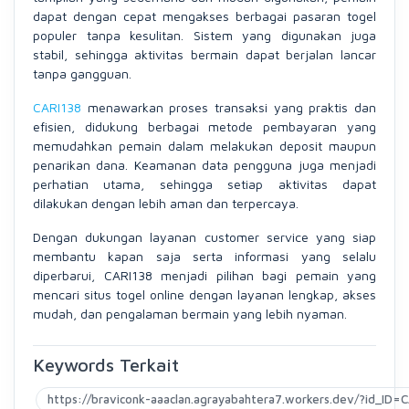
dapat dengan cepat mengakses berbagai pasaran togel
populer tanpa kesulitan. Sistem yang digunakan juga
stabil, sehingga aktivitas bermain dapat berjalan lancar
tanpa gangguan.
CARI138
menawarkan proses transaksi yang praktis dan
efisien, didukung berbagai metode pembayaran yang
memudahkan pemain dalam melakukan deposit maupun
penarikan dana. Keamanan data pengguna juga menjadi
perhatian utama, sehingga setiap aktivitas dapat
dilakukan dengan lebih aman dan terpercaya.
Dengan dukungan layanan customer service yang siap
membantu kapan saja serta informasi yang selalu
diperbarui, CARI138 menjadi pilihan bagi pemain yang
mencari situs togel online dengan layanan lengkap, akses
mudah, dan pengalaman bermain yang lebih nyaman.
Keywords Terkait
https://braviconk-aaaclan.agrayabahtera7.workers.dev/?id_ID=