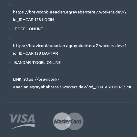
https://braviconk-aaaclan.agrayabahtera7.workers.dev/?
id_ID=CARI138 LOGIN
TOGEL ONLINE
https://braviconk-aaaclan.agrayabahtera7.workers.dev/?
id_ID=CARI138 DAFTAR
BANDAR TOGEL ONLINE
LINK https://braviconk-
aaaclan.agrayabahtera7.workers.dev/?id_ID=CARI138 RESMI