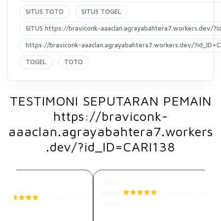
SITUS TOTO
SITUS TOGEL
SITUS https://braviconk-aaaclan.agrayabahtera7.workers.dev/?
https://braviconk-aaaclan.agrayabahtera7.workers.dev/?id_ID
TOGEL
TOTO
TESTIMONI SEPUTARAN PEMAIN
https://braviconk-
aaaclan.agrayabahtera7.workers
.dev/?id_ID=CARI138
n
Arya
Wijak
6 menit yang lalu
1 menit yang lalu
m
sana
Transaksi Cepat