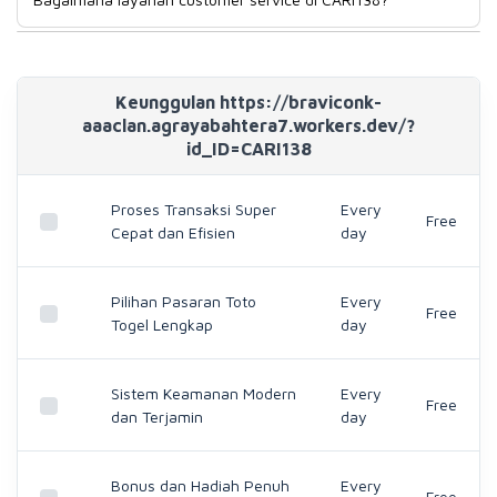
dengan fitur menarik yang membuat permainan lebih
variatif.
CARI138 memiliki layanan customer service yang responsif
dan siap membantu pemain kapan saja jika ada kendala.
Keunggulan https://braviconk-
aaaclan.agrayabahtera7.workers.dev/?
id_ID=CARI138
Proses Transaksi Super
Every
Free
Cepat dan Efisien
day
Pilihan Pasaran Toto
Every
Free
Togel Lengkap
day
Sistem Keamanan Modern
Every
Free
dan Terjamin
day
Bonus dan Hadiah Penuh
Every
Free