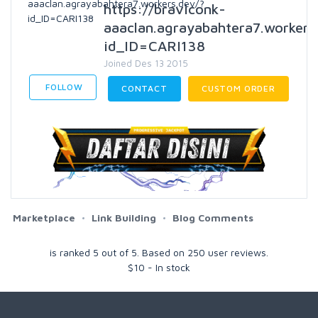
https://braviconk-
aaaclan.agrayabahtera7.workers
id_ID=CARI138
Joined Des 13 2015
FOLLOW
CONTACT
CUSTOM ORDER
Marketplace
Link Building
Blog Comments
is ranked
5
out of
5
. Based on
250
user reviews.
$
10
-
In stock