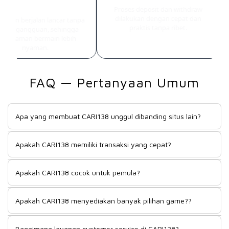
Sistem Stabil
Proses deposit dan withdraw
dilakukan dengan cepat dan
ainan berjalan lancar tanpa
praktis tanpa ribet.
nyak gangguan, sehingga
engalaman bermain lebih
nyaman.
FAQ — Pertanyaan Umum
Apa yang membuat CARI138 unggul dibanding situs lain?
CARI138 menawarkan sistem yang stabil, akses mudah,
Apakah CARI138 memiliki transaksi yang cepat?
serta berbagai pilihan game lengkap yang membuat
pengalaman bermain lebih nyaman.
Ya, proses deposit dan withdraw di CARI138 tergolong cepat
Apakah CARI138 cocok untuk pemula?
dan praktis sehingga pemain tidak perlu menunggu lama.
Sangat cocok, karena tampilannya user-friendly dan mudah
Apakah CARI138 menyediakan banyak pilihan game??
dipahami oleh pemain baru.
Ya, tersedia berbagai jenis game dari provider ternama
Bagaimana layanan customer service di CARI138?