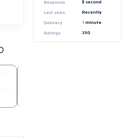
3
second
Response
Recently
Last seen
1
minute
Delivery
250
Ratings
D
Daffa Alfarizi
Alv
g lalu
13 menit yang lalu
Tampilan User-Friendly
 jadi
Desain situs sederhana dan mudah dipahami, cocok
Bon
untuk pemula maupun pemain lama.
ja