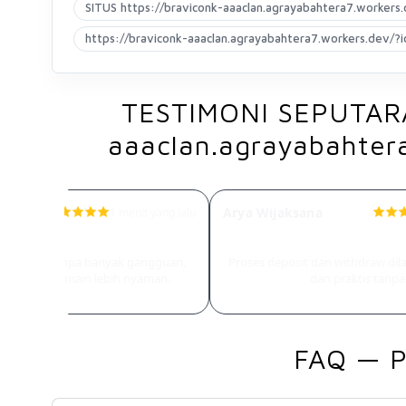
SITUS https://braviconk-aaaclan.agrayabahtera7.worker
https://braviconk-aaaclan.agrayabahtera7.workers.dev
TESTIMONI SEPUTARA
aaaclan.agrayabahte
Arya Wijaksana
1 menit yang lalu
Sistem Stabil
Transaksi Cep
n lancar tanpa banyak gangguan,
Proses deposit dan withdraw dila
laman bermain lebih nyaman.
dan praktis tanpa r
FAQ — 