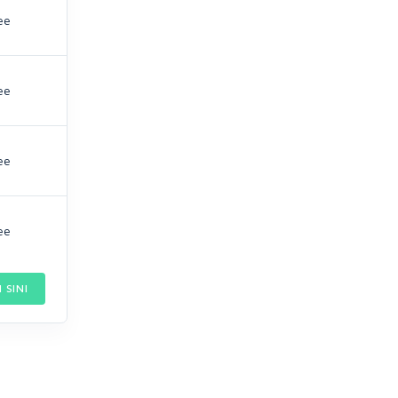
ee
ee
ee
ee
 SINI