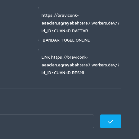
https://braviconk-
aaaclan.agrayabahtera7.workers.dev/?
id_ID=CUAN4D DAFTAR
BANDAR TOGEL ONLINE
LINK https://braviconk-
aaaclan.agrayabahtera7.workers.dev/?
id_ID=CUAN4D RESMI