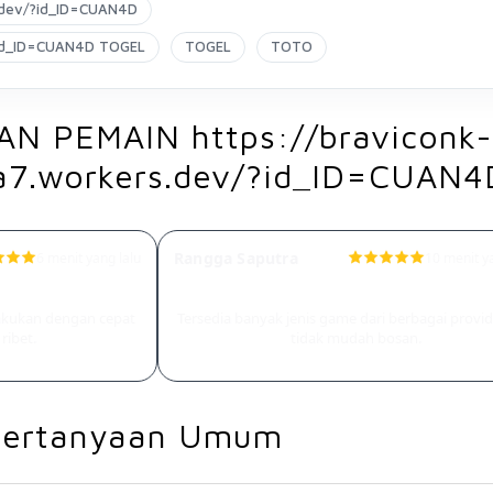
s.dev/?id_ID=CUAN4D
/?id_ID=CUAN4D TOGEL
TOGEL
TOTO
N PEMAIN https://braviconk-
ra7.workers.dev/?id_ID=CUAN4
Rangga Saputra
6 menit yang lalu
10 menit yan
at
Pilihan Game Lengkap
kukan dengan cepat
Tersedia banyak jenis game dari berbagai provider,
ibet.
tidak mudah bosan.
Pertanyaan Umum