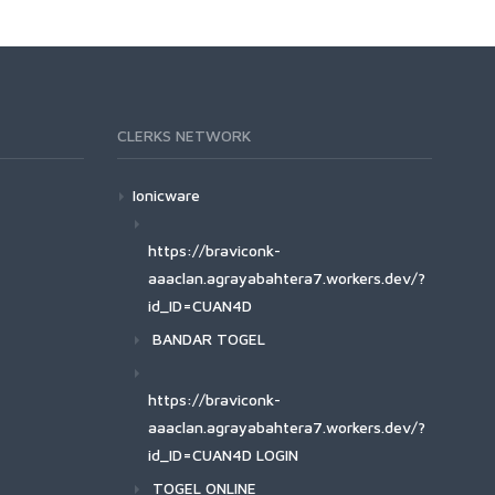
CLERKS NETWORK
Ionicware
https://braviconk-
aaaclan.agrayabahtera7.workers.dev/?
id_ID=CUAN4D
BANDAR TOGEL
https://braviconk-
aaaclan.agrayabahtera7.workers.dev/?
id_ID=CUAN4D LOGIN
TOGEL ONLINE