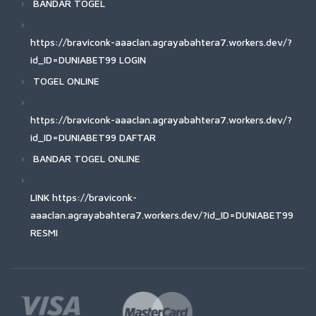
BANDAR TOGEL
https://braviconk-aaaclan.agrayabahtera7.workers.dev/?
id_ID=DUNIABET99 LOGIN
TOGEL ONLINE
https://braviconk-aaaclan.agrayabahtera7.workers.dev/?
id_ID=DUNIABET99 DAFTAR
BANDAR TOGEL ONLINE
LINK https://braviconk-
aaaclan.agrayabahtera7.workers.dev/?id_ID=DUNIABET99
RESMI