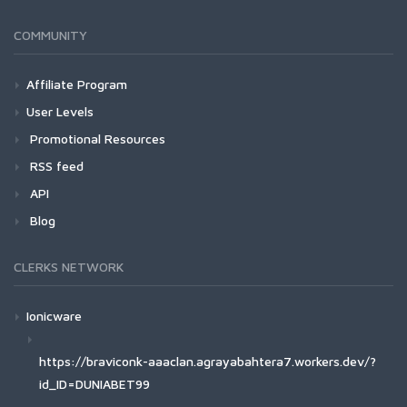
COMMUNITY
Affiliate Program
User Levels
Promotional Resources
RSS feed
API
Blog
CLERKS NETWORK
Ionicware
https://braviconk-aaaclan.agrayabahtera7.workers.dev/?
id_ID=DUNIABET99