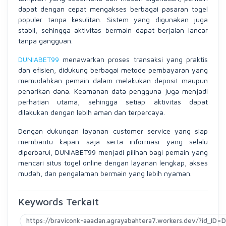
dapat dengan cepat mengakses berbagai pasaran togel
populer tanpa kesulitan. Sistem yang digunakan juga
stabil, sehingga aktivitas bermain dapat berjalan lancar
tanpa gangguan.
DUNIABET99
menawarkan proses transaksi yang praktis
dan efisien, didukung berbagai metode pembayaran yang
memudahkan pemain dalam melakukan deposit maupun
penarikan dana. Keamanan data pengguna juga menjadi
perhatian utama, sehingga setiap aktivitas dapat
dilakukan dengan lebih aman dan terpercaya.
Dengan dukungan layanan customer service yang siap
membantu kapan saja serta informasi yang selalu
diperbarui, DUNIABET99 menjadi pilihan bagi pemain yang
mencari situs togel online dengan layanan lengkap, akses
mudah, dan pengalaman bermain yang lebih nyaman.
Keywords Terkait
https://braviconk-aaaclan.agrayabahtera7.workers.dev/?id_ID