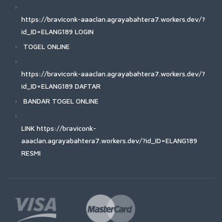
https://braviconk-aaaclan.agrayabahtera7.workers.dev/?
id_ID=ELANG189 LOGIN
TOGEL ONLINE
https://braviconk-aaaclan.agrayabahtera7.workers.dev/?
id_ID=ELANG189 DAFTAR
BANDAR TOGEL ONLINE
LINK https://braviconk-
aaaclan.agrayabahtera7.workers.dev/?id_ID=ELANG189
RESMI