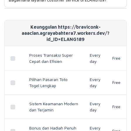
dengan fitur menarik yang membuat permainan lebih
variatif.
ELANG189 memiliki layanan customer service yang
responsif dan siap membantu pemain kapan saja jika ada
kendala.
Keunggulan https://braviconk-
aaaclan.agrayabahtera7.workers.dev/?
id_ID=ELANG189
Proses Transaksi Super
Every
Free
Cepat dan Efisien
day
Pilihan Pasaran Toto
Every
Free
Togel Lengkap
day
Sistem Keamanan Modern
Every
Free
dan Terjamin
day
Bonus dan Hadiah Penuh
Every
Free