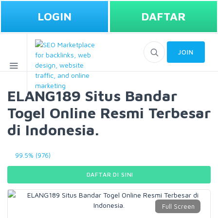
LOGIN
DAFTAR
JOIN
ELANG189 Situs Bandar
Togel Online Resmi Terbesar
di Indonesia.
99.5% (976)
DAFTAR DI SINI