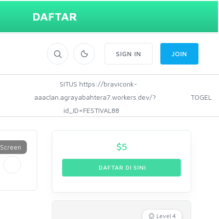
DAFTAR
SIGN IN
JOIN
SITUS https://braviconk-
aaaclan.agrayabahtera7.workers.dev/?
TOGEL
esar di Indonesia.
id_ID=FESTIVAL88
$
5
DAFTAR DI SINI
Level 4