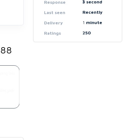
3
second
Response
Recently
Last seen
1
minute
Delivery
250
Ratings
L88
Daffa Alfarizi
Al
ang lalu
13 menit yang lalu
Tampilan User-Friendly
r, jadi
Desain situs sederhana dan mudah dipahami, cocok
Bo
untuk pemula maupun pemain lama.