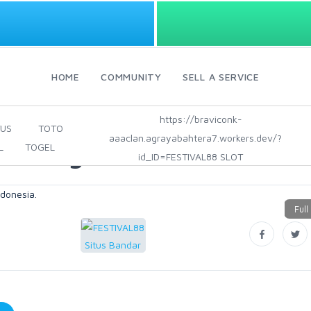
HOME
COMMUNITY
SELL A SERVICE
https://braviconk-
TUS
TOTO
aaaclan.agrayabahtera7.workers.dev/?
ar Togel Online Resmi Terb
L
TOGEL
id_ID=FESTIVAL88 SLOT