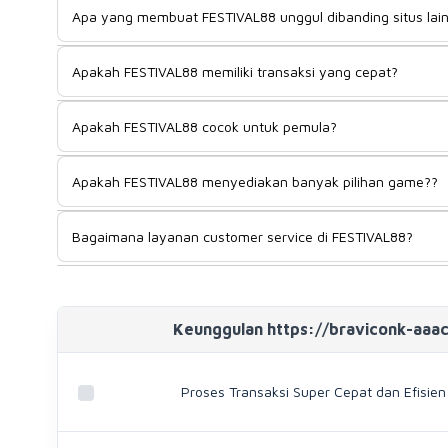
Apa yang membuat FESTIVAL88 unggul dibanding situs lai
FESTIVAL88 menawarkan sistem yang stabil, akses mudah
Apakah FESTIVAL88 memiliki transaksi yang cepat?
lebih nyaman.
Ya, proses deposit dan withdraw di FESTIVAL88 tergolong 
Apakah FESTIVAL88 cocok untuk pemula?
Sangat cocok, karena tampilannya user-friendly dan muda
Apakah FESTIVAL88 menyediakan banyak pilihan game??
Ya, tersedia berbagai jenis game dari provider ternama de
Bagaimana layanan customer service di FESTIVAL88?
FESTIVAL88 memiliki layanan customer service yang respo
Keunggulan https://braviconk-aaa
Proses Transaksi Super Cepat dan Efisien