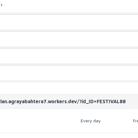
n?
, serta berbagai pilihan game lengkap yang membuat pengalaman be
cepat dan praktis sehingga pemain tidak perlu menunggu lama.
h dipahami oleh pemain baru.
ngan fitur menarik yang membuat permainan lebih variatif.
nsif dan siap membantu pemain kapan saja jika ada kendala.
clan.agrayabahtera7.workers.dev/?id_ID=FESTIVAL88
Every day
Fr