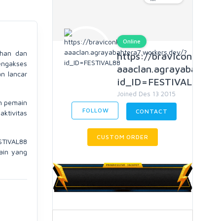
Online
ahan dan
https://braviconk-
engakses
aaaclan.agrayabahtera
an lancar
id_ID=FESTIVAL88
Joined Des 13 2015
n pemain
FOLLOW
CONTACT
ktivitas
CUSTOM ORDER
STIVAL88
ain yang