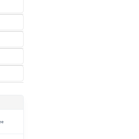
rmain
ee