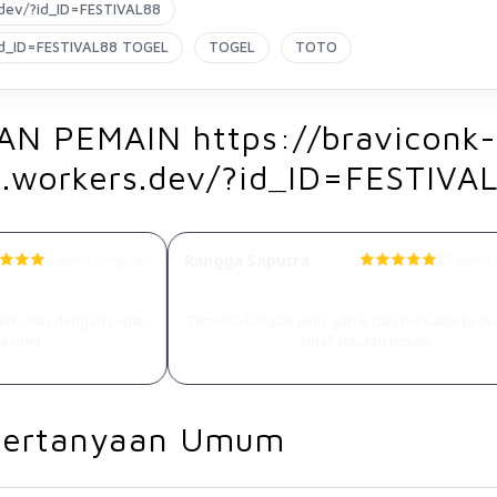
s.dev/?id_ID=FESTIVAL88
?id_ID=FESTIVAL88 TOGEL
TOGEL
TOTO
N PEMAIN https://braviconk-
7.workers.dev/?id_ID=FESTIVA
Rangga Saputra
6 menit yang lalu
10 menit y
pat
Pilihan Game Lengkap
lakukan dengan cepat
Tersedia banyak jenis game dari berbagai provide
ribet.
tidak mudah bosan.
Pertanyaan Umum