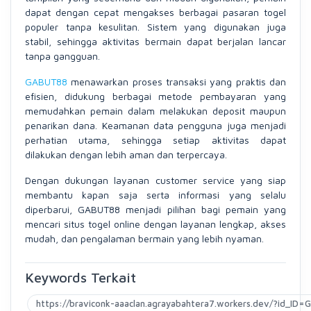
dapat dengan cepat mengakses berbagai pasaran togel
populer tanpa kesulitan. Sistem yang digunakan juga
stabil, sehingga aktivitas bermain dapat berjalan lancar
tanpa gangguan.
GABUT88
menawarkan proses transaksi yang praktis dan
efisien, didukung berbagai metode pembayaran yang
memudahkan pemain dalam melakukan deposit maupun
penarikan dana. Keamanan data pengguna juga menjadi
perhatian utama, sehingga setiap aktivitas dapat
dilakukan dengan lebih aman dan terpercaya.
Dengan dukungan layanan customer service yang siap
membantu kapan saja serta informasi yang selalu
diperbarui, GABUT88 menjadi pilihan bagi pemain yang
mencari situs togel online dengan layanan lengkap, akses
mudah, dan pengalaman bermain yang lebih nyaman.
Keywords Terkait
https://braviconk-aaaclan.agrayabahtera7.workers.dev/?id_ID