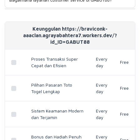
dengan fitur menarik yang membuat permainan lebih
variatif.
GABUT88 memiliki layanan customer service yang responsif
dan siap membantu pemain kapan saja jika ada kendala.
Keunggulan https://braviconk-
aaaclan.agrayabahtera7.workers.dev/?
id_ID=GABUT88
Proses Transaksi Super
Every
Free
Cepat dan Efisien
day
Pilihan Pasaran Toto
Every
Free
Togel Lengkap
day
Sistem Keamanan Modern
Every
Free
dan Terjamin
day
Bonus dan Hadiah Penuh
Every
Free