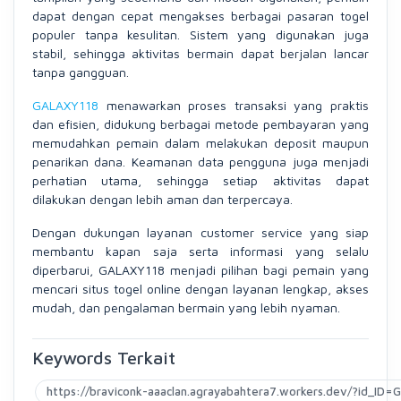
dapat dengan cepat mengakses berbagai pasaran togel
populer tanpa kesulitan. Sistem yang digunakan juga
stabil, sehingga aktivitas bermain dapat berjalan lancar
tanpa gangguan.
GALAXY118
menawarkan proses transaksi yang praktis
dan efisien, didukung berbagai metode pembayaran yang
memudahkan pemain dalam melakukan deposit maupun
penarikan dana. Keamanan data pengguna juga menjadi
perhatian utama, sehingga setiap aktivitas dapat
dilakukan dengan lebih aman dan terpercaya.
Dengan dukungan layanan customer service yang siap
membantu kapan saja serta informasi yang selalu
diperbarui, GALAXY118 menjadi pilihan bagi pemain yang
mencari situs togel online dengan layanan lengkap, akses
mudah, dan pengalaman bermain yang lebih nyaman.
Keywords Terkait
https://braviconk-aaaclan.agrayabahtera7.workers.dev/?id_ID