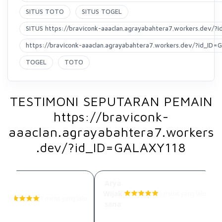
SITUS TOTO
SITUS TOGEL
SITUS https://braviconk-aaaclan.agrayabahtera7.workers.dev/
https://braviconk-aaaclan.agrayabahtera7.workers.dev/?id_ID
TOGEL
TOTO
TESTIMONI SEPUTARAN PEMAIN
https://braviconk-
aaaclan.agrayabahtera7.workers
.dev/?id_ID=GALAXY118
n
Arya
Wijak
6 menit yang lalu
1 menit yang lalu
m
sana
Transaksi Cepat