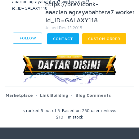
https://braviconk-
aaaclan.agrayabahtera7.workers
id_ID=GALAXY118
Joined Des 13 2015
FOLLOW
CONTACT
CUSTOM ORDER
Marketplace
Link Building
Blog Comments
is ranked
5
out of
5
. Based on
250
user reviews.
$
10
-
In stock