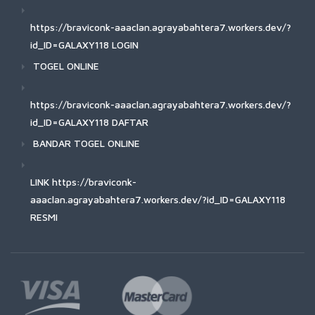
https://braviconk-aaaclan.agrayabahtera7.workers.dev/?
id_ID=GALAXY118 LOGIN
TOGEL ONLINE
https://braviconk-aaaclan.agrayabahtera7.workers.dev/?
id_ID=GALAXY118 DAFTAR
BANDAR TOGEL ONLINE
LINK https://braviconk-
aaaclan.agrayabahtera7.workers.dev/?id_ID=GALAXY118
RESMI