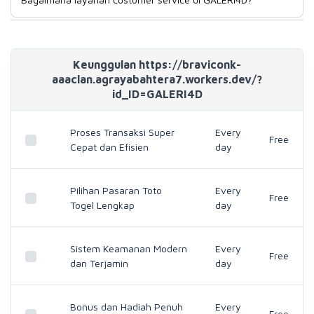
dengan fitur menarik yang membuat permainan lebih
variatif.
GALERI4D memiliki layanan customer service yang responsif
dan siap membantu pemain kapan saja jika ada kendala.
Keunggulan https://braviconk-
aaaclan.agrayabahtera7.workers.dev/?
id_ID=GALERI4D
Proses Transaksi Super
Every
Free
Cepat dan Efisien
day
Pilihan Pasaran Toto
Every
Free
Togel Lengkap
day
Sistem Keamanan Modern
Every
Free
dan Terjamin
day
Bonus dan Hadiah Penuh
Every
Free