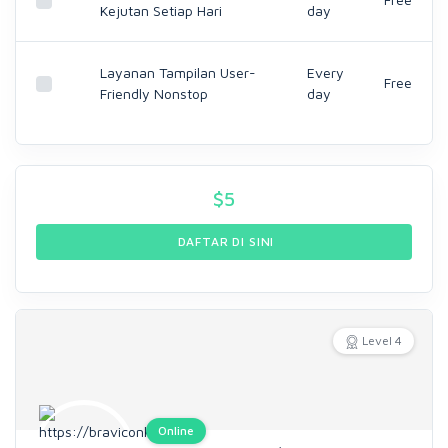
Kejutan Setiap Hari
day
Layanan Tampilan User-
Every
Free
Friendly Nonstop
day
$
5
DAFTAR DI SINI
Level 4
Online