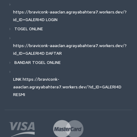
https://braviconk-aaaclan.agrayabahtera7.workers.dev/?
id_ID=GALERI4D LOGIN
TOGEL ONLINE
https://braviconk-aaaclan.agrayabahtera7.workers.dev/?
id_ID=GALERI4D DAFTAR
BANDAR TOGEL ONLINE
LINK https://braviconk-
aaaclan.agrayabahtera7.workers.dev/?id_ID=GALERI4D
RESMI