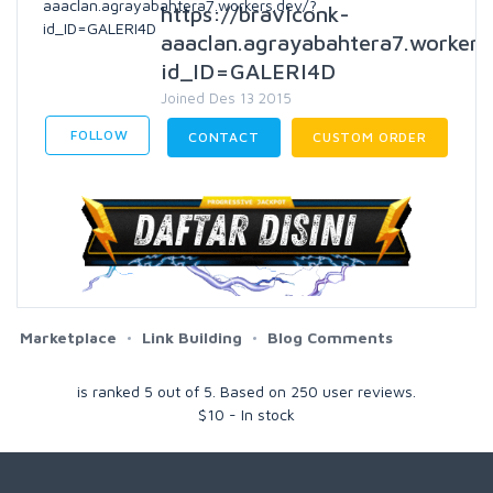
https://braviconk-
aaaclan.agrayabahtera7.workers
id_ID=GALERI4D
Joined Des 13 2015
FOLLOW
CONTACT
CUSTOM ORDER
Marketplace
Link Building
Blog Comments
is ranked
5
out of
5
. Based on
250
user reviews.
$
10
-
In stock