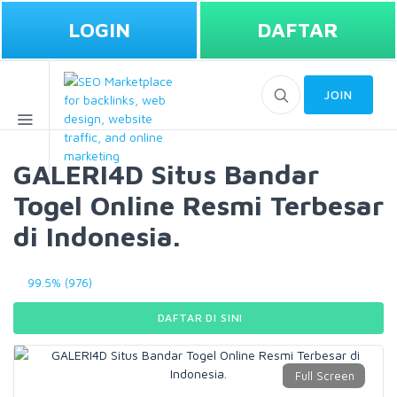
LOGIN
DAFTAR
JOIN
GALERI4D Situs Bandar
Togel Online Resmi Terbesar
di Indonesia.
99.5% (976)
DAFTAR DI SINI