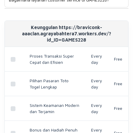
dengan fitur menarik yang membuat permainan lebih
variatif.
GAMES228 memiliki layanan customer service yang
responsif dan siap membantu pemain kapan saja jika ada
kendala.
Keunggulan https://braviconk-
aaaclan.agrayabahtera7.workers.dev/?
id_ID=GAMES228
Proses Transaksi Super
Every
Free
Cepat dan Efisien
day
Pilihan Pasaran Toto
Every
Free
Togel Lengkap
day
Sistem Keamanan Modern
Every
Free
dan Terjamin
day
Bonus dan Hadiah Penuh
Every
Free