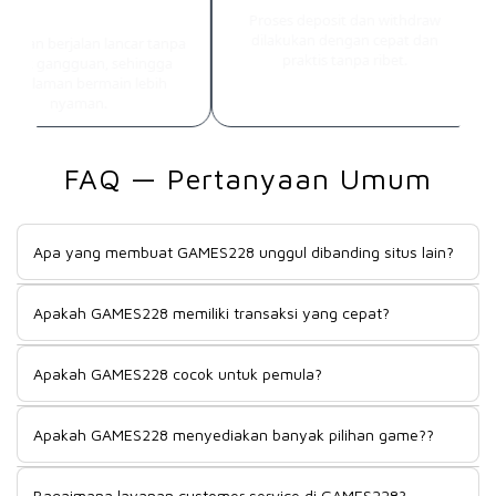
Sistem Stabil
Proses deposit dan withdraw
dilakukan dengan cepat dan
ainan berjalan lancar tanpa
praktis tanpa ribet.
nyak gangguan, sehingga
engalaman bermain lebih
nyaman.
FAQ — Pertanyaan Umum
Apa yang membuat GAMES228 unggul dibanding situs lain?
GAMES228 menawarkan sistem yang stabil, akses mudah,
Apakah GAMES228 memiliki transaksi yang cepat?
serta berbagai pilihan game lengkap yang membuat
pengalaman bermain lebih nyaman.
Ya, proses deposit dan withdraw di GAMES228 tergolong
Apakah GAMES228 cocok untuk pemula?
cepat dan praktis sehingga pemain tidak perlu menunggu
lama.
Sangat cocok, karena tampilannya user-friendly dan mudah
Apakah GAMES228 menyediakan banyak pilihan game??
dipahami oleh pemain baru.
Ya, tersedia berbagai jenis game dari provider ternama
Bagaimana layanan customer service di GAMES228?