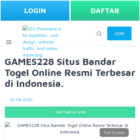
LOGIN
DAFTAR
JOIN
GAMES228 Situs Bandar
Togel Online Resmi Terbesar
di Indonesia.
99.5% (976)
DAFTAR DI SINI