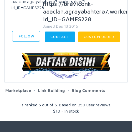
https://braviconk-
aaaclan.agrayabahtera7.workers
id_ID=GAMES228
Joined Des 13 2015
FOLLOW
CONTACT
CUSTOM ORDER
Marketplace
Link Building
Blog Comments
is ranked
5
out of
5
. Based on
250
user reviews.
$
10
-
In stock