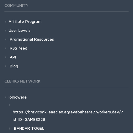
COMMUNITY
Affiliate Program
User Levels
Promotional Resources
RSS feed
API
Blog
CLERKS NETWORK
Ionicware
https://braviconk-aaaclan.agrayabahtera7.workers.dev/?
id_ID=GAMES228
BANDAR TOGEL