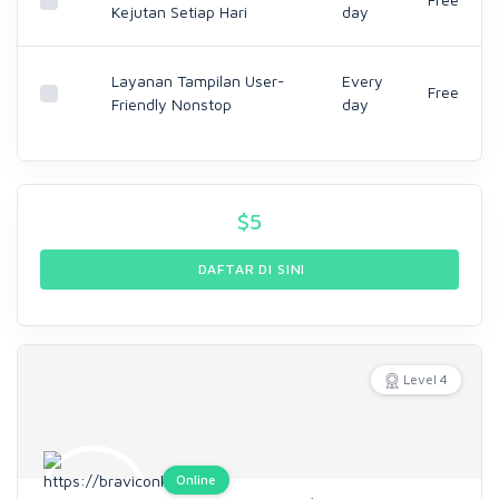
Kejutan Setiap Hari
day
Layanan Tampilan User-
Every
Free
Friendly Nonstop
day
$
5
DAFTAR DI SINI
Level 4
Online