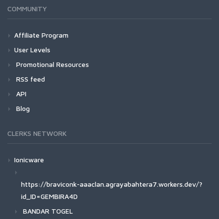
COMMUNITY
Affiliate Program
User Levels
Promotional Resources
RSS feed
API
Blog
CLERKS NETWORK
Ionicware
https://braviconk-aaaclan.agrayabahtera7.workers.dev/?
id_ID=GEMBIRA4D
BANDAR TOGEL