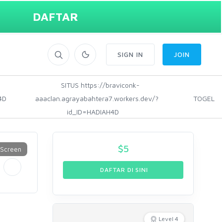
DAFTAR
SIGN IN
JOIN
SITUS https://braviconk-
4D
aaaclan.agrayabahtera7.workers.dev/?
TOGEL
sar di Indonesia.
id_ID=HADIAH4D
$
5
DAFTAR DI SINI
Level 4