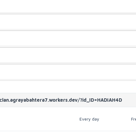
serta berbagai pilihan game lengkap yang membuat pengalaman berma
epat dan praktis sehingga pemain tidak perlu menunggu lama.
h dipahami oleh pemain baru.
ngan fitur menarik yang membuat permainan lebih variatif.
if dan siap membantu pemain kapan saja jika ada kendala.
aclan.agrayabahtera7.workers.dev/?id_ID=HADIAH4D
Every day
Fr