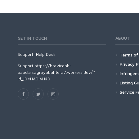
GET IN TOUCH
ABOUT
Support:
Help Desk
Terms of 
Privacy P
Support https://braviconk-
aaaclan.agrayabahtera7.workers.dev/?
Infringe
id_ID=HADIAH4D
Listing Gu
Service F