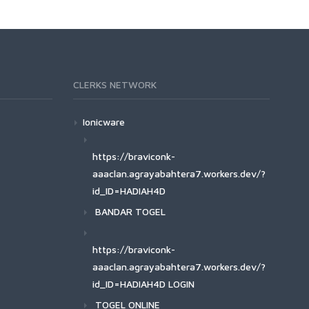
CLERKS NETWORK
Ionicware
https://braviconk-
aaaclan.agrayabahtera7.workers.dev/?
id_ID=HADIAH4D
BANDAR TOGEL
https://braviconk-
aaaclan.agrayabahtera7.workers.dev/?
id_ID=HADIAH4D LOGIN
TOGEL ONLINE