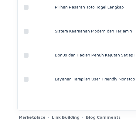
Pilihan Pasaran Toto Togel Lengkap
Sistem Keamanan Modern dan Terjamin
Bonus dan Hadiah Penuh Kejutan Setiap H
Layanan Tampilan User-Friendly Nonstop
Marketplace
Link Building
Blog Comments