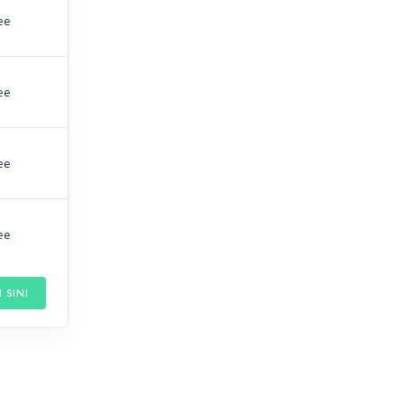
ee
ee
ee
ee
 SINI