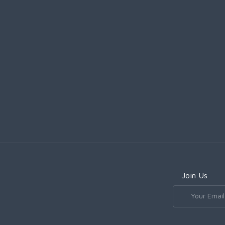
Join Us