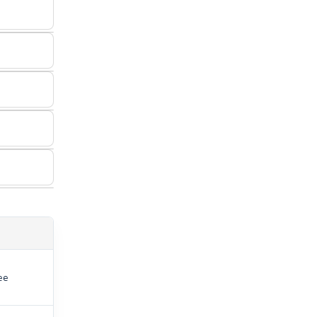
in lebih
ee