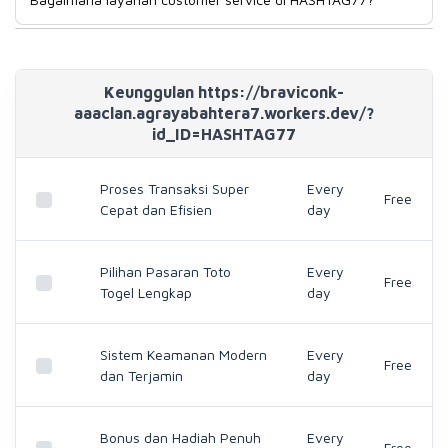
dengan fitur menarik yang membuat permainan lebih
variatif.
HASHTAG77 memiliki layanan customer service yang
responsif dan siap membantu pemain kapan saja jika ada
kendala.
Keunggulan https://braviconk-
aaaclan.agrayabahtera7.workers.dev/?
id_ID=HASHTAG77
Proses Transaksi Super
Every
Free
Cepat dan Efisien
day
Pilihan Pasaran Toto
Every
Free
Togel Lengkap
day
Sistem Keamanan Modern
Every
Free
dan Terjamin
day
Bonus dan Hadiah Penuh
Every
Free