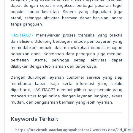
dapat dengan cepat mengakses berbagai pasaran togel
populer tanpa kesulitan. Sistem yang digunakan juga
stabil, sehingga aktivitas bermain dapat berjalan lancar
tanpa gangguan.
HASHTAG77
menawarkan proses transaksi yang praktis
dan efisien, didukung berbagai metode pembayaran yang
memudahkan pemain dalam melakukan deposit maupun
penarikan dana. Keamanan data pengguna juga menjadi
perhatian utama, sehingga setiap aktivitas dapat
dilakukan dengan lebih aman dan terpercaya.
Dengan dukungan layanan customer service yang siap
membantu kapan saja serta informasi yang selalu
diperbarui, HASHTAG77 menjadi pilihan bagi pemain yang
mencari situs togel online dengan layanan lengkap, akses
mudah, dan pengalaman bermain yang lebih nyaman.
Keywords Terkait
https://braviconk-aaaclan.agrayabahtera7.workers.dev/?id_ID