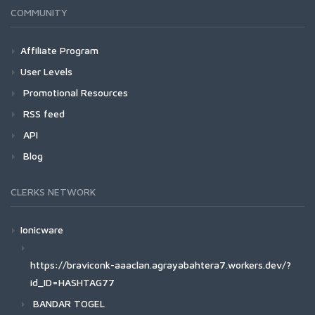
COMMUNITY
Affiliate Program
User Levels
Promotional Resources
RSS feed
API
Blog
CLERKS NETWORK
Ionicware
https://braviconk-aaaclan.agrayabahtera7.workers.dev/?
id_ID=HASHTAG77
BANDAR TOGEL