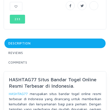
233
DESCRIPTION
REVIEWS
COMMENTS
HASHTAG77 Situs Bandar Togel Online
Resmi Terbesar di Indonesia.
HASHTAG77
merupakan situs bandar togel online resmi
terbesar di Indonesia yang dirancang untuk memberikan
kemudahan dan kenyamanan bagi para pemain. Dengan
tampilan yang sederhana dan mudah digunakan, pemain