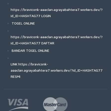
https://braviconk-aaaclan.agrayabahtera7.workers.dev/?
id_ID=HASHTAG77 LOGIN
TOGEL ONLINE
https://braviconk-aaaclan.agrayabahtera7.workers.dev/?
id_ID=HASHTAG77 DAFTAR
BANDAR TOGEL ONLINE
LINK https://braviconk-
aaaclan.agrayabahtera7.workers.dev/?id_ID=HASHTAG77
RESMI