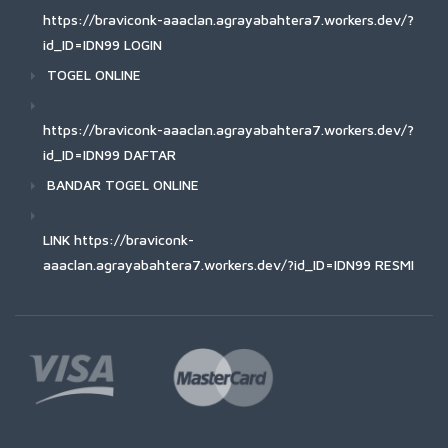
https://braviconk-aaaclan.agrayabahtera7.workers.dev/?
id_ID=IDN99 LOGIN
TOGEL ONLINE
https://braviconk-aaaclan.agrayabahtera7.workers.dev/?
id_ID=IDN99 DAFTAR
BANDAR TOGEL ONLINE
LINK https://braviconk-
aaaclan.agrayabahtera7.workers.dev/?id_ID=IDN99 RESMI