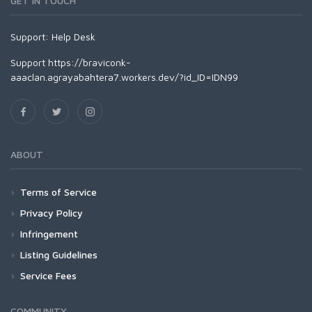
GET IN TOUCH
Support:
Help Desk
Support https://braviconk-
aaaclan.agrayabahtera7.workers.dev/?id_ID=IDN99
ABOUT
Terms of Service
Privacy Policy
Infringement
Listing Guidelines
Service Fees
COMMUNITY