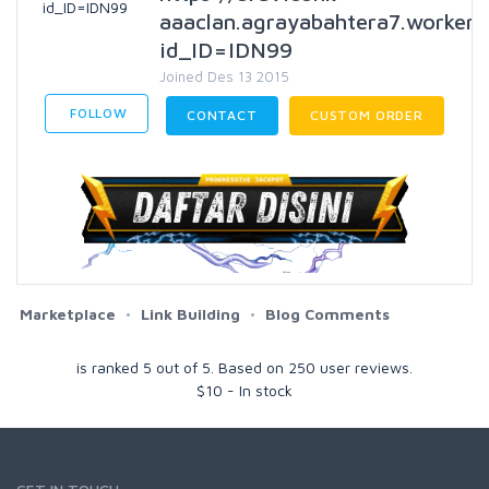
aaaclan.agrayabahtera7.workers
id_ID=IDN99
Joined Des 13 2015
FOLLOW
CONTACT
CUSTOM ORDER
Marketplace
Link Building
Blog Comments
is ranked
5
out of
5
. Based on
250
user reviews.
$
10
-
In stock