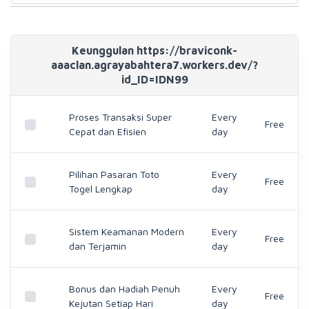
variatif.
IDN99 memiliki layanan customer service yang responsif
dan siap membantu pemain kapan saja jika ada kendala.
Keunggulan https://braviconk-
aaaclan.agrayabahtera7.workers.dev/?
id_ID=IDN99
Proses Transaksi Super
Every
Free
Cepat dan Efisien
day
Pilihan Pasaran Toto
Every
Free
Togel Lengkap
day
Sistem Keamanan Modern
Every
Free
dan Terjamin
day
Bonus dan Hadiah Penuh
Every
Free
Kejutan Setiap Hari
day