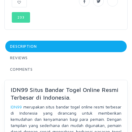
233
DESCRIPTION
REVIEWS
COMMENTS
IDN99 Situs Bandar Togel Online Resmi
Terbesar di Indonesia.
IDN99
merupakan situs bandar togel online resmi terbesar
di Indonesia yang dirancang untuk memberikan
kemudahan dan kenyamanan bagi para pemain. Dengan
tampilan yang sederhana dan mudah digunakan, pemain
dapat dengan cepat mengakses berbagai pasaran togel