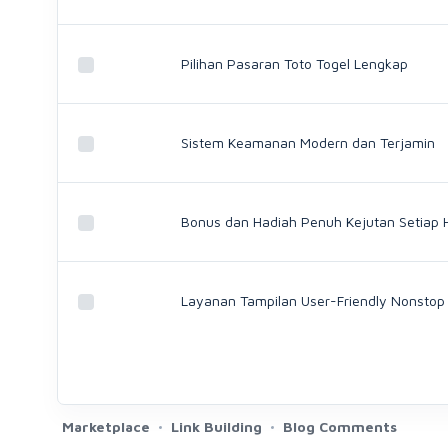
Pilihan Pasaran Toto Togel Lengkap
Sistem Keamanan Modern dan Terjamin
Bonus dan Hadiah Penuh Kejutan Setiap H
Layanan Tampilan User-Friendly Nonstop
Marketplace
Link Building
Blog Comments