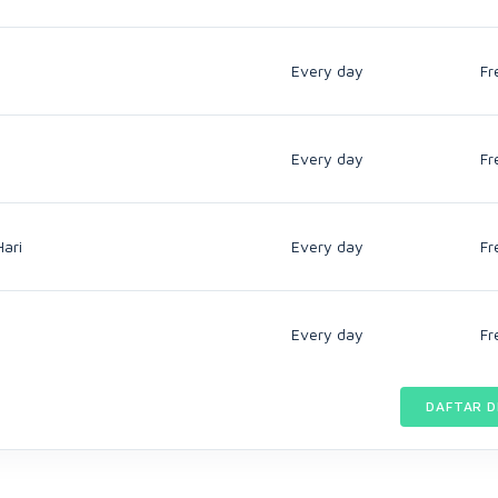
Every day
Fr
Every day
Fr
ari
Every day
Fr
Every day
Fr
DAFTAR DI