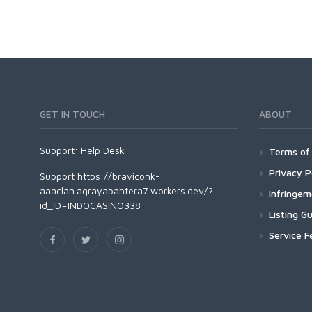
GET IN TOUCH
ABOUT
Support:
Help Desk
Terms of 
Privacy P
Support https://braviconk-
aaaclan.agrayabahtera7.workers.dev/?
Infringe
id_ID=INDOCASINO338
Listing Gu
Service F