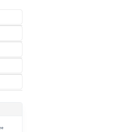
n bermain
ee