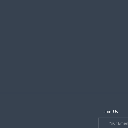
Join Us