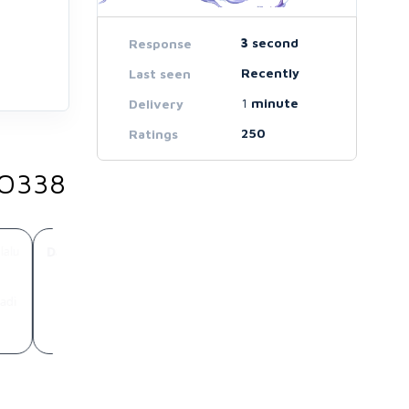
3
second
Response
Recently
Last seen
1
minute
Delivery
250
Ratings
NO338
Daffa Alfarizi
Alvar
alu
13 menit yang lalu
Tampilan User-Friendly
di
Desain situs sederhana dan mudah dipahami, cocok
Bonus 
untuk pemula maupun pemain lama.
jadi 