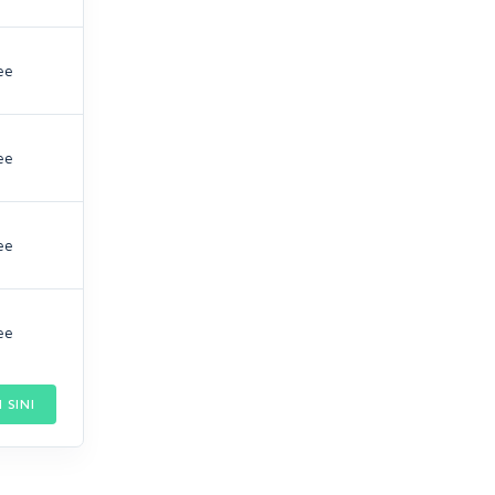
ee
ee
ee
ee
 SINI