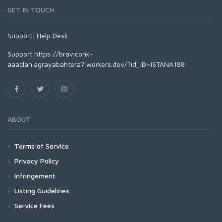
GET IN TOUCH
Support:
Help Desk
Support https://braviconk-
aaaclan.agrayabahtera7.workers.dev/?id_ID=ISTANA188
ABOUT
Terms of Service
Privacy Policy
Infringement
Listing Guidelines
Service Fees