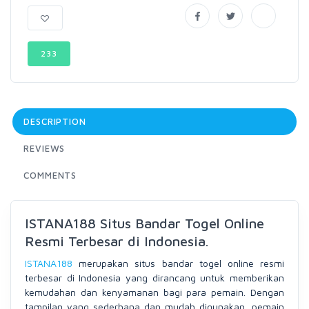
233
DESCRIPTION
REVIEWS
COMMENTS
ISTANA188 Situs Bandar Togel Online
Resmi Terbesar di Indonesia.
ISTANA188
merupakan situs bandar togel online resmi
terbesar di Indonesia yang dirancang untuk memberikan
kemudahan dan kenyamanan bagi para pemain. Dengan
tampilan yang sederhana dan mudah digunakan, pemain