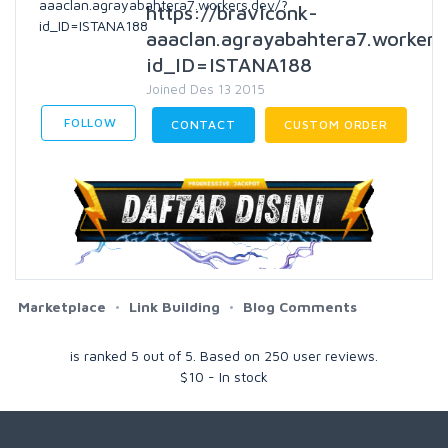
https://braviconk-
aaaclan.agrayabahtera7.workers
id_ID=ISTANA188
Joined Des 13 2015
FOLLOW
CONTACT
CUSTOM ORDER
Marketplace
Link Building
Blog Comments
is ranked
5
out of
5
. Based on
250
user reviews.
$
10
-
In stock