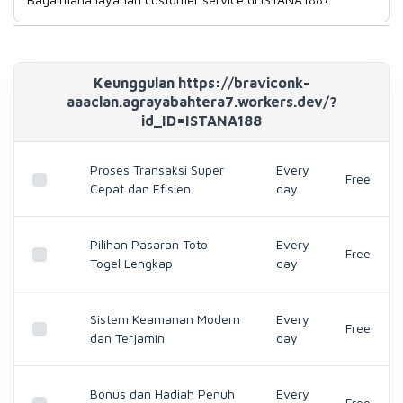
dengan fitur menarik yang membuat permainan lebih
variatif.
ISTANA188 memiliki layanan customer service yang
responsif dan siap membantu pemain kapan saja jika ada
kendala.
Keunggulan https://braviconk-
aaaclan.agrayabahtera7.workers.dev/?
id_ID=ISTANA188
Proses Transaksi Super
Every
Free
Cepat dan Efisien
day
Pilihan Pasaran Toto
Every
Free
Togel Lengkap
day
Sistem Keamanan Modern
Every
Free
dan Terjamin
day
Bonus dan Hadiah Penuh
Every
Free