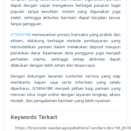
dapat dengan cepat mengakses berbagai pasaran togel
populer tanpa kesulitan. Sistem yang digunakan juga
stabil, sehingga aktivitas bermain dapat berjalan lancar
tanpa gangguan.
ISTANA188
menawarkan proses transaksi yang praktis dan
efisien, didukung berbagai metode pembayaran yang
memudahkan pemain dalam melakukan deposit maupun
penarikan dana. Keamanan data pengguna juga menjadi
perhatian utama, sehingga setiap aktivitas dapat
dilakukan dengan lebih aman dan terpercaya.
Dengan dukungan layanan customer service yang siap
membantu kapan saja serta informasi yang selalu
diperbarui, ISTANA188 menjadi pilihan bagi pemain yang
mencari situs togel online dengan layanan lengkap, akses
mudah, dan pengalaman bermain yang lebih nyaman.
Keywords Terkait
https://braviconk-aaaclan.agrayabahtera7.workers.dev/?id_ID=