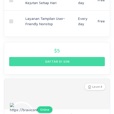
Kejutan Setiap Hari
day
Layanan Tampilan User-
Every
Free
Friendly Nonstop
day
$
5
DAFTAR DI SINI
Level 4
Online