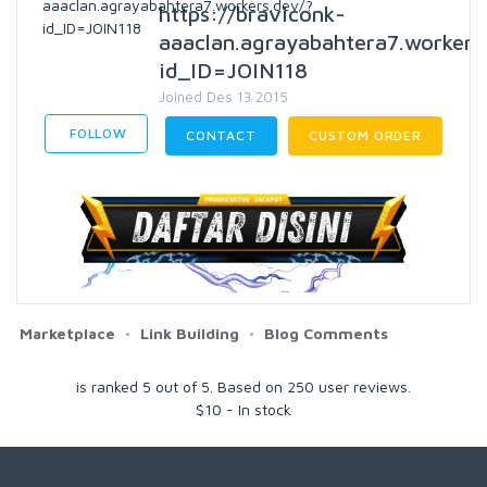
https://braviconk-
aaaclan.agrayabahtera7.workers
id_ID=JOIN118
Joined Des 13 2015
FOLLOW
CONTACT
CUSTOM ORDER
Marketplace
Link Building
Blog Comments
is ranked
5
out of
5
. Based on
250
user reviews.
$
10
-
In stock