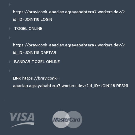
https://braviconk-aaaclan.agrayabahtera7.workers.dev/?
id_ID=JOIN118 LOGIN
TOGEL ONLINE
https://braviconk-aaaclan.agrayabahtera7.workers.dev/?
id_ID=JOIN118 DAFTAR
BANDAR TOGEL ONLINE
LINK https://braviconk-
aaaclan.agrayabahtera7.workers.dev/?id_ID=JOIN118 RESMI