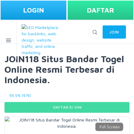
LOGIN
DAFTAR
JOIN
JOIN118 Situs Bandar Togel
Online Resmi Terbesar di
Indonesia.
99.5% (976)
DAFTAR DI SINI