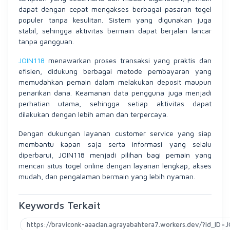
dapat dengan cepat mengakses berbagai pasaran togel
populer tanpa kesulitan. Sistem yang digunakan juga
stabil, sehingga aktivitas bermain dapat berjalan lancar
tanpa gangguan.
JOIN118
menawarkan proses transaksi yang praktis dan
efisien, didukung berbagai metode pembayaran yang
memudahkan pemain dalam melakukan deposit maupun
penarikan dana. Keamanan data pengguna juga menjadi
perhatian utama, sehingga setiap aktivitas dapat
dilakukan dengan lebih aman dan terpercaya.
Dengan dukungan layanan customer service yang siap
membantu kapan saja serta informasi yang selalu
diperbarui, JOIN118 menjadi pilihan bagi pemain yang
mencari situs togel online dengan layanan lengkap, akses
mudah, dan pengalaman bermain yang lebih nyaman.
Keywords Terkait
https://braviconk-aaaclan.agrayabahtera7.workers.dev/?id_ID=