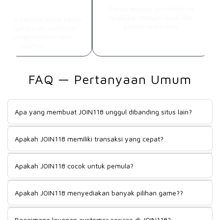
Sistem Stabil
Proses deposit dan withdraw
dilakukan dengan cepat dan
ainan berjalan lancar tanpa
praktis tanpa ribet.
nyak gangguan, sehingga
ngalaman bermain lebih
nyaman.
FAQ — Pertanyaan Umum
Apa yang membuat JOIN118 unggul dibanding situs lain?
JOIN118 menawarkan sistem yang stabil, akses mudah,
Apakah JOIN118 memiliki transaksi yang cepat?
serta berbagai pilihan game lengkap yang membuat
pengalaman bermain lebih nyaman.
Ya, proses deposit dan withdraw di JOIN118 tergolong cepat
Apakah JOIN118 cocok untuk pemula?
dan praktis sehingga pemain tidak perlu menunggu lama.
Sangat cocok, karena tampilannya user-friendly dan mudah
Apakah JOIN118 menyediakan banyak pilihan game??
dipahami oleh pemain baru.
Ya, tersedia berbagai jenis game dari provider ternama
Bagaimana layanan customer service di JOIN118?