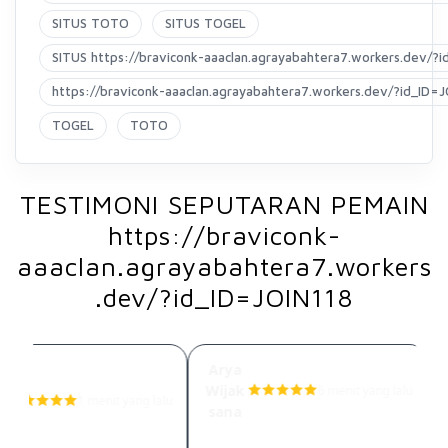
SITUS TOTO
SITUS TOGEL
SITUS https://braviconk-aaaclan.agrayabahtera7.workers.dev/?
https://braviconk-aaaclan.agrayabahtera7.workers.dev/?id_ID=
TOGEL
TOTO
TESTIMONI SEPUTARAN PEMAIN
https://braviconk-
aaaclan.agrayabahtera7.workers
.dev/?id_ID=JOIN118
n
Arya
Wijak
6 menit yang lalu
1 menit yang lalu
m
sana
Transaksi Cepat