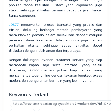
populer tanpa kesulitan. Sistem yang digunakan juga
stabil, sehingga aktivitas bermain dapat berjalan lancar
tanpa gangguan.
JOS77
menawarkan proses transaksi yang praktis dan
efisien, didukung berbagai metode pembayaran yang
memudahkan pemain dalam melakukan deposit maupun
penarikan dana. Keamanan data pengguna juga menjadi
perhatian utama, sehingga setiap aktivitas dapat
dilakukan dengan lebih aman dan terpercaya.
Dengan dukungan layanan customer service yang siap
membantu kapan saja serta informasi yang selalu
diperbarui, JOS77 menjadi pilihan bagi pemain yang
mencari situs togel online dengan layanan lengkap, akses
mudah, dan pengalaman bermain yang lebih nyaman.
Keywords Terkait
https://braviconk-aaaclan.agrayabahtera7.workers.dev/?id_ID=