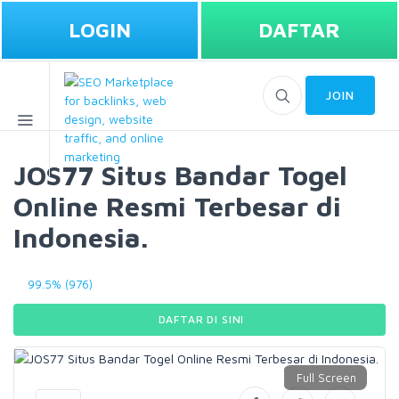
LOGIN
DAFTAR
JOIN
JOS77 Situs Bandar Togel
Online Resmi Terbesar di
Indonesia.
99.5% (976)
DAFTAR DI SINI