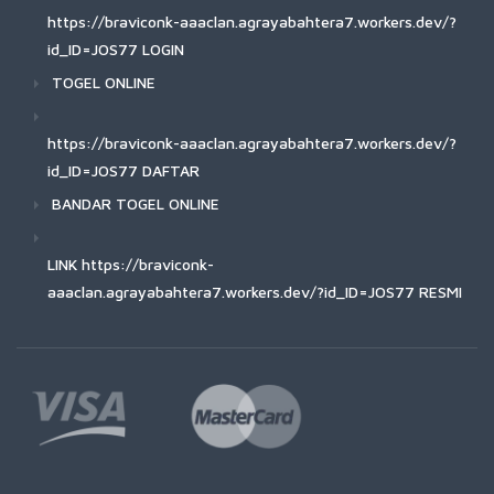
https://braviconk-aaaclan.agrayabahtera7.workers.dev/?
id_ID=JOS77 LOGIN
TOGEL ONLINE
https://braviconk-aaaclan.agrayabahtera7.workers.dev/?
id_ID=JOS77 DAFTAR
BANDAR TOGEL ONLINE
LINK https://braviconk-
aaaclan.agrayabahtera7.workers.dev/?id_ID=JOS77 RESMI