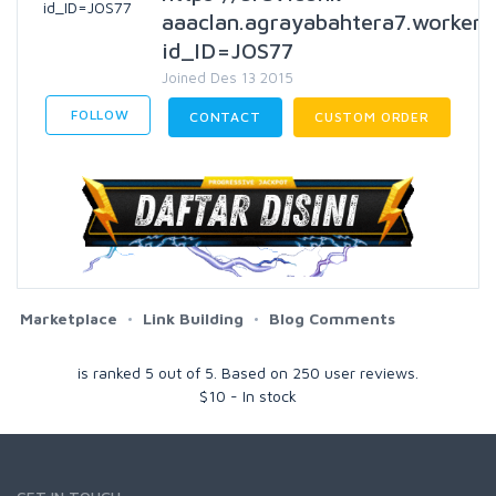
aaaclan.agrayabahtera7.workers
id_ID=JOS77
Joined Des 13 2015
FOLLOW
CONTACT
CUSTOM ORDER
Marketplace
Link Building
Blog Comments
is ranked
5
out of
5
. Based on
250
user reviews.
$
10
-
In stock