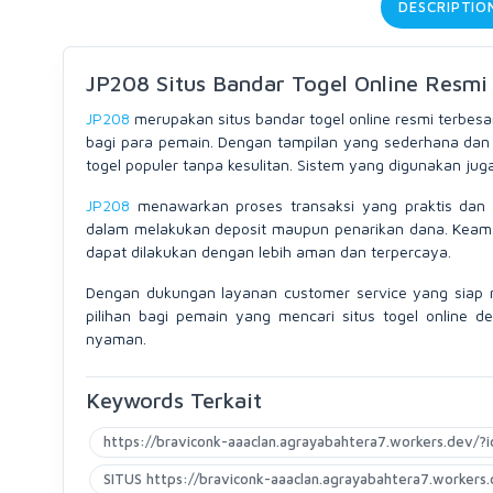
DESCRIPTIO
JP208 Situs Bandar Togel Online Resmi 
JP208
merupakan situs bandar togel online resmi terbe
bagi para pemain. Dengan tampilan yang sederhana da
togel populer tanpa kesulitan. Sistem yang digunakan juga
JP208
menawarkan proses transaksi yang praktis dan
dalam melakukan deposit maupun penarikan dana. Keama
dapat dilakukan dengan lebih aman dan terpercaya.
Dengan dukungan layanan customer service yang siap m
pilihan bagi pemain yang mencari situs togel online
nyaman.
Keywords Terkait
https://braviconk-aaaclan.agrayabahtera7.workers.dev/?
SITUS https://braviconk-aaaclan.agrayabahtera7.workers