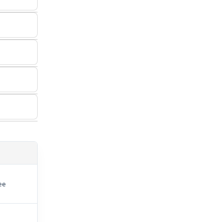
lebih
ee