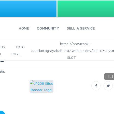
HOME
COMMUNITY
SELL A SERVICE
https://braviconk-
TUS
TOTO
aaaclan.agrayabahtera7.workers.dev/?id_ID=JP20
el Online Resmi Terbesar 
L
TOGEL
SLOT