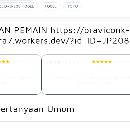
?id_ID=JP208 TOGEL
TOGEL
TOTO
N PEMAIN https://braviconk-
ra7.workers.dev/?id_ID=JP208
Rangga Saputra
6 menit yang lalu
10 menit yan
at
Pilihan Game Lengkap
akukan dengan cepat
Tersedia banyak jenis game dari berbagai provider,
ibet.
tidak mudah bosan.
Pertanyaan Umum