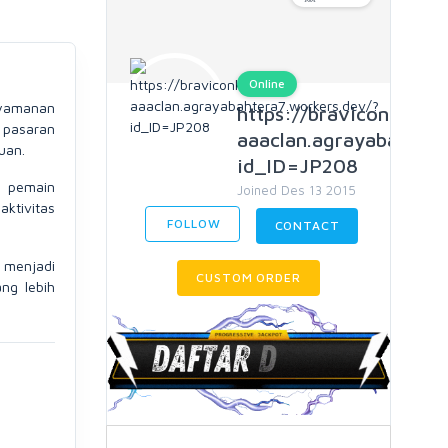
Online
nyamanan
https://braviconk-
 pasaran
aaaclan.agrayabahtera
uan.
id_ID=JP208
n pemain
Joined Des 13 2015
ktivitas
FOLLOW
CONTACT
 menjadi
CUSTOM ORDER
ng lebih