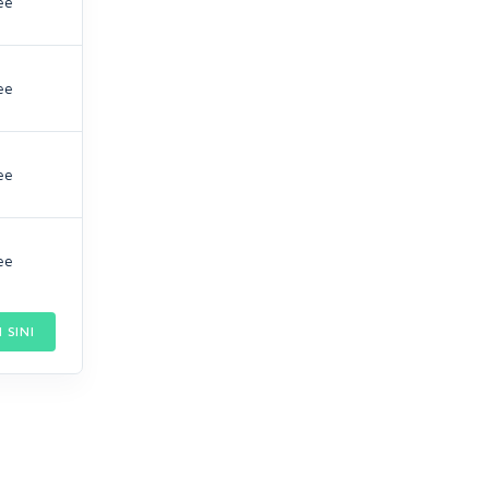
ee
ee
ee
ee
 SINI