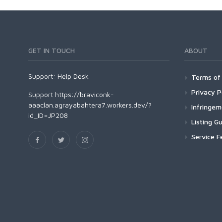
GET IN TOUCH
ABOUT
Support:
Help Desk
Terms of 
Privacy P
Support https://braviconk-
aaaclan.agrayabahtera7.workers.dev/?
Infringe
id_ID=JP208
Listing Gu
Service F