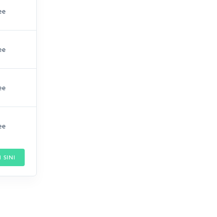
ee
ee
ee
ee
 SINI