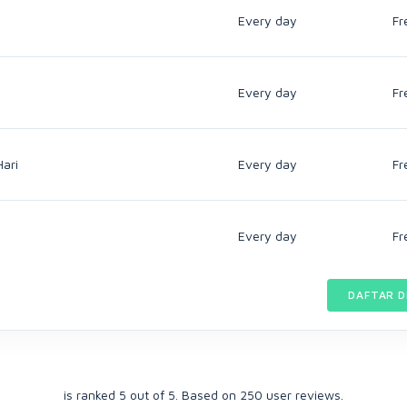
Every day
Fr
Every day
Fr
ari
Every day
Fr
Every day
Fr
DAFTAR DI
is ranked
5
out of
5
. Based on
250
user reviews.