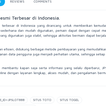
N
REVIEWS
COMMENTS
esmi Terbesar di Indonesia.
i terbesar di Indonesia yang dirancang untuk memberikan kemud
 sederhana dan mudah digunakan, pemain dapat dengan cepat m
yang digunakan juga stabil, sehingga aktivitas bermain dapat berjal
dan efisien, didukung berbagai metode pembayaran yang memudahka
nan data pengguna juga menjadi perhatian utama, sehingga setiap a
 membantu kapan saja serta informasi yang selalu diperbarui, J
 online dengan layanan lengkap, akses mudah, dan pengalaman berm
?id_ID=JPSLOT888
SITUS TOTO
SITUS TOGEL