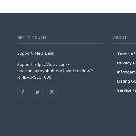
GET IN TOUCH
ABOUT
Support:
Help Desk
Terms of 
Privacy P
Support https://braviconk-
aaaclan.agrayabahtera7.workers.dev/?
Infringe
id_ID=JPSLOT888
Listing Gu
Service F