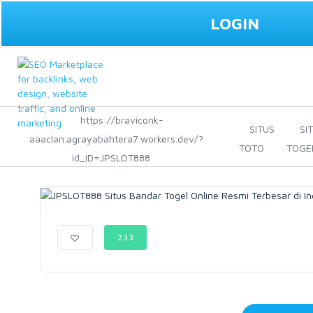
LOGIN
https://braviconk-
SITUS
SI
aaaclan.agrayabahtera7.workers.dev/?
JPSLOT888 Situs Banda
TOTO
TOGE
id_ID=JPSLOT888
233