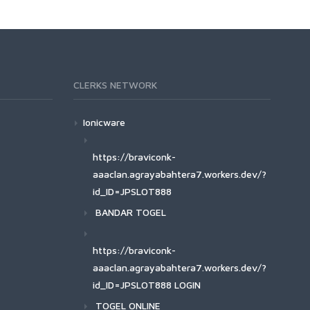
CLERKS NETWORK
Ionicware
https://braviconk-
aaaclan.agrayabahtera7.workers.dev/?
id_ID=JPSLOT888
BANDAR TOGEL
https://braviconk-
aaaclan.agrayabahtera7.workers.dev/?
id_ID=JPSLOT888 LOGIN
TOGEL ONLINE