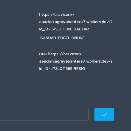
https://braviconk-
aaaclan.agrayabahtera7.workers.dev/?
id_ID=JPSLOT888 DAFTAR
BANDAR TOGEL ONLINE
LINK https://braviconk-
aaaclan.agrayabahtera7.workers.dev/?
id_ID=JPSLOT888 RESMI