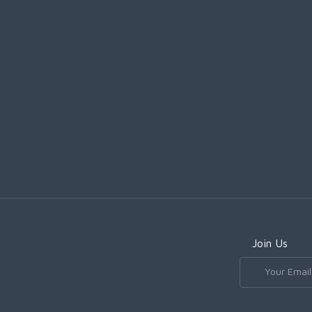
Join Us