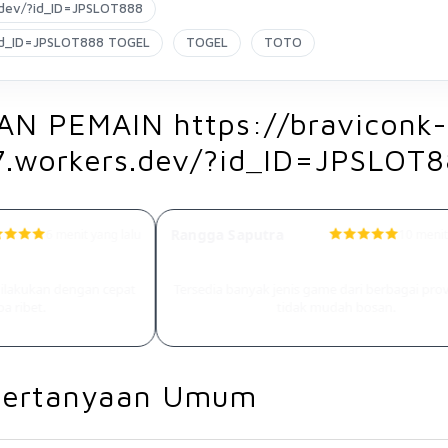
s.dev/?id_ID=JPSLOT888
/?id_ID=JPSLOT888 TOGEL
TOGEL
TOTO
N PEMAIN https://braviconk-
7.workers.dev/?id_ID=JPSLOT
Rangga Saputra
6 menit yang lalu
10 menit y
epat
Pilihan Game Lengkap
lakukan dengan cepat
Tersedia banyak jenis game dari berbagai provid
 ribet.
tidak mudah bosan.
Pertanyaan Umum