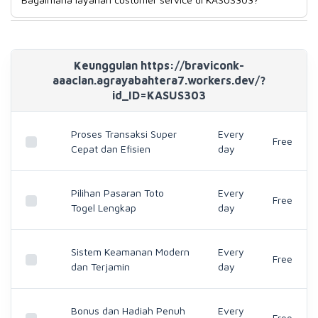
dengan fitur menarik yang membuat permainan lebih
variatif.
KASUS303 memiliki layanan customer service yang
responsif dan siap membantu pemain kapan saja jika ada
kendala.
Keunggulan https://braviconk-
aaaclan.agrayabahtera7.workers.dev/?
id_ID=KASUS303
Proses Transaksi Super
Every
Free
Cepat dan Efisien
day
Pilihan Pasaran Toto
Every
Free
Togel Lengkap
day
Sistem Keamanan Modern
Every
Free
dan Terjamin
day
Bonus dan Hadiah Penuh
Every
Free