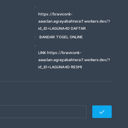
https://braviconk-
aaaclan.agrayabahtera7.workers.dev/?
id_ID=LAGUNA4D DAFTAR
BANDAR TOGEL ONLINE
LINK https://braviconk-
aaaclan.agrayabahtera7.workers.dev/?
id_ID=LAGUNA4D RESMI