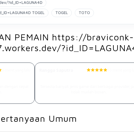
rs.dev/?id_ID=LAGUNA4D
/?id_ID=LAGUNA4D TOGEL
TOGEL
TOTO
N PEMAIN https://braviconk-
a7.workers.dev/?id_ID=LAGUN
Rangga Saputra
6 menit yang lalu
10 menit yang la
Pilihan Game Lengkap
n dengan cepat
Tersedia banyak jenis game dari berbagai provider, jad
tidak mudah bosan.
Pertanyaan Umum