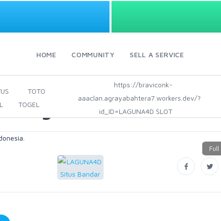
HOME
COMMUNITY
SELL A SERVICE
https://braviconk-
TUS
TOTO
aaaclan.agrayabahtera7.workers.dev/?
 Togel Online Resmi Terbe
L
TOGEL
id_ID=LAGUNA4D SLOT