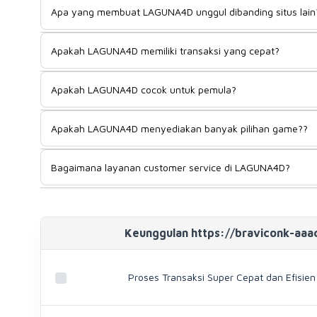
Apa yang membuat LAGUNA4D unggul dibanding situs lain
LAGUNA4D menawarkan sistem yang stabil, akses mudah, 
Apakah LAGUNA4D memiliki transaksi yang cepat?
nyaman.
Ya, proses deposit dan withdraw di LAGUNA4D tergolong c
Apakah LAGUNA4D cocok untuk pemula?
Sangat cocok, karena tampilannya user-friendly dan muda
Apakah LAGUNA4D menyediakan banyak pilihan game??
Ya, tersedia berbagai jenis game dari provider ternama de
Bagaimana layanan customer service di LAGUNA4D?
LAGUNA4D memiliki layanan customer service yang respon
Keunggulan https://braviconk-aa
Proses Transaksi Super Cepat dan Efisien