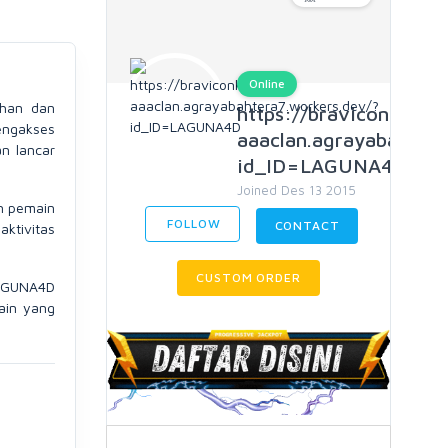
Online
ahan dan
https://braviconk-
engakses
aaaclan.agrayabahtera
an lancar
id_ID=LAGUNA4D
Joined Des 13 2015
n pemain
FOLLOW
CONTACT
ktivitas
CUSTOM ORDER
LAGUNA4D
ain yang