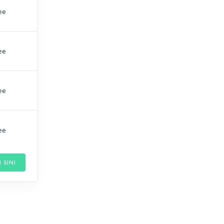
ee
ee
ee
ee
 SINI