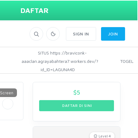
DAFTAR
SIGN IN
JOIN
SITUS https://braviconk-
aaaclan.agrayabahtera7.workers.dev/?
TOGEL
sar di Indonesia.
id_ID=LAGUNA4D
$
5
DAFTAR DI SINI
Level 4