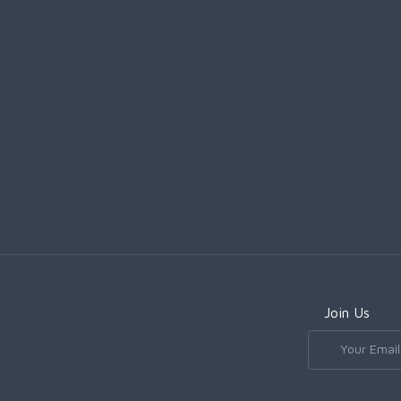
Join Us