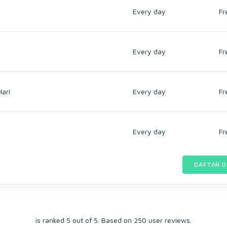
Every day
Fr
Every day
Fr
ari
Every day
Fr
Every day
Fr
DAFTAR DI
is ranked
5
out of
5
. Based on
250
user reviews.