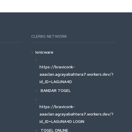
CLERKS NETWORK
Ionicware
https://braviconk-
aaaclan.agrayabahtera7.workers.dev/?
id_ID=LAGUNA4D
BANDAR TOGEL
https://braviconk-
aaaclan.agrayabahtera7.workers.dev/?
id_ID=LAGUNA4D LOGIN
TOGEL ONLINE