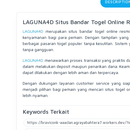
DESCRIPTIO
LAGUNA4D Situs Bandar Togel Online Re
LAGUNA4D
merupakan situs bandar togel online resm
kenyamanan bagi para pemain. Dengan tampilan yang
berbagai pasaran togel populer tanpa kesulitan. Sistem 
tanpa gangguan.
LAGUNA4D
menawarkan proses transaksi yang praktis 
dalam melakukan deposit maupun penarikan dana. Keama
dapat dilakukan dengan lebih aman dan terpercaya.
Dengan dukungan layanan customer service yang siap
menjadi pilihan bagi pemain yang mencari situs togel
lebih nyaman.
Keywords Terkait
https://braviconk-aaaclan.agrayabahtera7.workers.dev