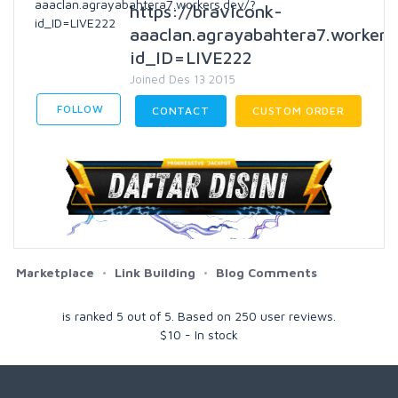
https://braviconk-
aaaclan.agrayabahtera7.workers
id_ID=LIVE222
Joined Des 13 2015
FOLLOW
CONTACT
CUSTOM ORDER
Marketplace
Link Building
Blog Comments
is ranked
5
out of
5
. Based on
250
user reviews.
$
10
-
In stock