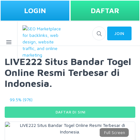
LOGIN
DAFTAR
JOIN
LIVE222 Situs Bandar Togel
Online Resmi Terbesar di
Indonesia.
99.5% (976)
DAFTAR DI SINI