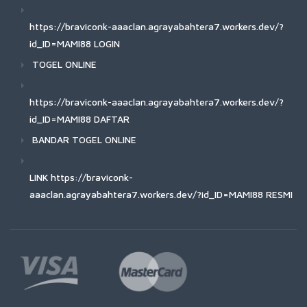
https://braviconk-aaaclan.agrayabahtera7.workers.dev/?
id_ID=MAMI88 LOGIN
TOGEL ONLINE
https://braviconk-aaaclan.agrayabahtera7.workers.dev/?
id_ID=MAMI88 DAFTAR
BANDAR TOGEL ONLINE
LINK https://braviconk-
aaaclan.agrayabahtera7.workers.dev/?id_ID=MAMI88 RESMI