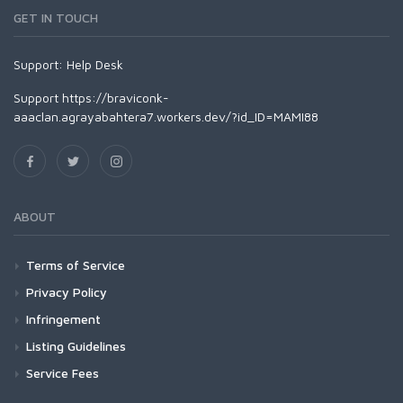
GET IN TOUCH
Support:
Help Desk
Support https://braviconk-
aaaclan.agrayabahtera7.workers.dev/?id_ID=MAMI88
ABOUT
Terms of Service
Privacy Policy
Infringement
Listing Guidelines
Service Fees