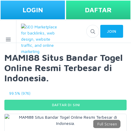
LOGIN
DAFTAR
JOIN
MAMI88 Situs Bandar Togel
Online Resmi Terbesar di
Indonesia.
99.5% (976)
DAFTAR DI SINI