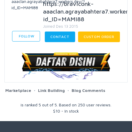
https://braviconk-
aaaclan.agrayabahtera7.workers
id_ID=MAMI88
Joined Des 13 2015
FOLLOW
CONTACT
CUSTOM ORDER
Marketplace
Link Building
Blog Comments
is ranked
5
out of
5
. Based on
250
user reviews.
$
10
-
In stock