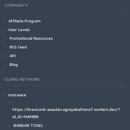
COMMUNITY
Affiliate Program
User Levels
Promotional Resources
RSS feed
API
Blog
CLERKS NETWORK
Ionicware
https://braviconk-aaaclan.agrayabahtera7.workers.dev/?
id_ID=MAMI88
BANDAR TOGEL