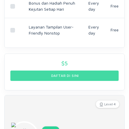
Bonus dan Hadiah Penuh
Every
Free
Kejutan Setiap Hari
day
Layanan Tampilan User-
Every
Free
Friendly Nonstop
day
$
5
DAFTAR DI SINI
Level 4