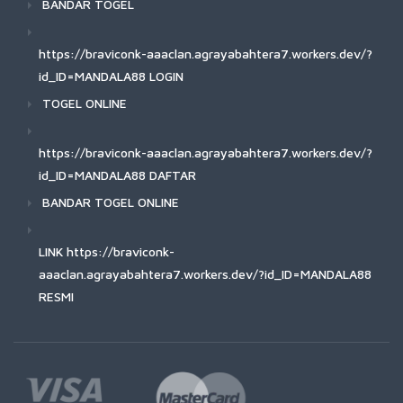
BANDAR TOGEL
https://braviconk-aaaclan.agrayabahtera7.workers.dev/?
id_ID=MANDALA88 LOGIN
TOGEL ONLINE
https://braviconk-aaaclan.agrayabahtera7.workers.dev/?
id_ID=MANDALA88 DAFTAR
BANDAR TOGEL ONLINE
LINK https://braviconk-
aaaclan.agrayabahtera7.workers.dev/?id_ID=MANDALA88
RESMI