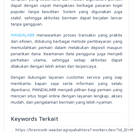
dapat dengan cepat mengakses berbagai pasaran togel
populer tanpa kesulitan. Sistem yang digunakan juga
stabil, sehingga aktivitas bermain dapat berjalan lancar
tanpa gangguan.
MANDALA88
menawarkan proses transaksi yang praktis
dan efisien, didukung berbagai metode pembayaran yang
memudahkan pemain dalam melakukan deposit maupun
penarikan dana. Keamanan data pengguna juga menjadi
perhatian utama, sehingga setiap aktivitas dapat
dilakukan dengan lebih aman dan terpercaya.
Dengan dukungan layanan customer service yang siap
membantu kapan saja serta informasi yang selalu
diperbarui, MANDALA88 menjadi pilihan bagi pemain yang
mencari situs togel online dengan layanan lengkap, akses
mudah, dan pengalaman bermain yang lebih nyaman.
Keywords Terkait
https://braviconk-aaaclan.agrayabahtera7.workers.dev/?id_I