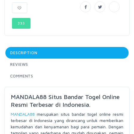
233
DESCRIPTION
REVIEWS
COMMENTS
MANDALA88 Situs Bandar Togel Online
Resmi Terbesar di Indonesia.
MANDALA88
merupakan situs bandar togel online resmi
terbesar di Indonesia yang dirancang untuk memberikan
kemudahan dan kenyamanan bagi para pemain. Dengan
tampilan yang sederhana dan mudah digunakan, pemain