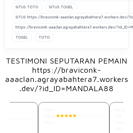
SITUS TOTO
SITUS TOGEL
SITUS https://braviconk-aaaclan.agrayabahtera7.workers.dev
https://braviconk-aaaclan.agrayabahtera7.workers.dev/?id_I
TOGEL
TOTO
TESTIMONI SEPUTARAN PEMAIN
https://braviconk-
aaaclan.agrayabahtera7.workers
.dev/?id_ID=MANDALA88
Arya
Rang
Wijak
ga
6 menit yang lalu
1 menit yang lalu
sana
Sapu
tra
Transaksi Cepat