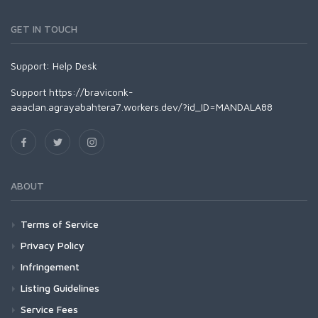
GET IN TOUCH
Support:
Help Desk
Support https://braviconk-
aaaclan.agrayabahtera7.workers.dev/?id_ID=MANDALA88
ABOUT
Terms of Service
Privacy Policy
Infringement
Listing Guidelines
Service Fees