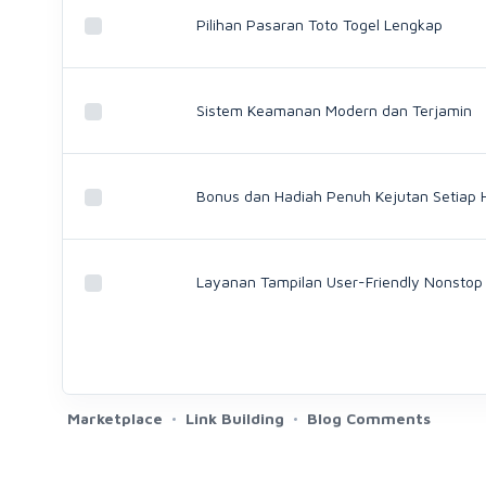
Pilihan Pasaran Toto Togel Lengkap
Sistem Keamanan Modern dan Terjamin
Bonus dan Hadiah Penuh Kejutan Setiap H
Layanan Tampilan User-Friendly Nonstop
Marketplace
Link Building
Blog Comments