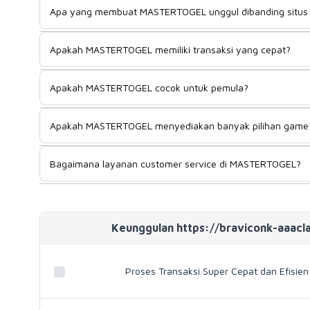
Apa yang membuat MASTERTOGEL unggul dibanding situs 
MASTERTOGEL menawarkan sistem yang stabil, akses mud
Apakah MASTERTOGEL memiliki transaksi yang cepat?
lebih nyaman.
Ya, proses deposit dan withdraw di MASTERTOGEL tergolon
Apakah MASTERTOGEL cocok untuk pemula?
Sangat cocok, karena tampilannya user-friendly dan muda
Apakah MASTERTOGEL menyediakan banyak pilihan game
Ya, tersedia berbagai jenis game dari provider ternama de
Bagaimana layanan customer service di MASTERTOGEL?
MASTERTOGEL memiliki layanan customer service yang res
Keunggulan https://braviconk-aaac
Proses Transaksi Super Cepat dan Efisien