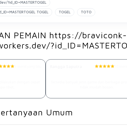
rs.dev/?id_ID=MASTERTOGEL
v/?id_ID=MASTERTOGEL TOGEL
TOGEL
TOTO
N PEMAIN https://braviconk-
.workers.dev/?id_ID=MASTERT
Rangga Saputra
6 menit yang lalu
10 menit 
epat
Pilihan Game Lengkap
ilakukan dengan cepat
Tersedia banyak jenis game dari berbagai provid
a ribet.
tidak mudah bosan.
Pertanyaan Umum