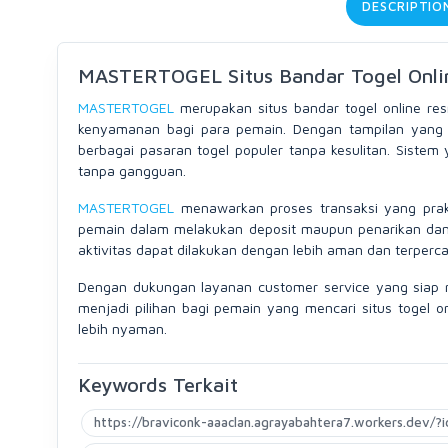
DESCRIPTIO
MASTERTOGEL Situs Bandar Togel Onlin
MASTERTOGEL
merupakan situs bandar togel online re
kenyamanan bagi para pemain. Dengan tampilan yang
berbagai pasaran togel populer tanpa kesulitan. Sistem 
tanpa gangguan.
MASTERTOGEL
menawarkan proses transaksi yang prak
pemain dalam melakukan deposit maupun penarikan dan
aktivitas dapat dilakukan dengan lebih aman dan terperc
Dengan dukungan layanan customer service yang siap 
menjadi pilihan bagi pemain yang mencari situs togel
lebih nyaman.
Keywords Terkait
https://braviconk-aaaclan.agrayabahtera7.workers.dev