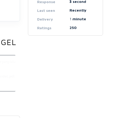
3
second
Response
Recently
Last seen
1
minute
Delivery
250
Ratings
OGEL
Daffa Alfarizi
A
yang lalu
13 menit yang lalu
Tampilan User-Friendly
er, jadi
Desain situs sederhana dan mudah dipahami, cocok
B
untuk pemula maupun pemain lama.