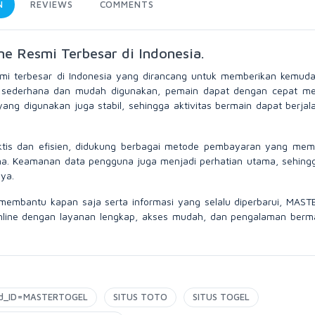
N
REVIEWS
COMMENTS
e Resmi Terbesar di Indonesia.
smi terbesar di Indonesia yang dirancang untuk memberikan kemud
 sederhana dan mudah digunakan, pemain dapat dengan cepat m
yang digunakan juga stabil, sehingga aktivitas bermain dapat berjal
tis dan efisien, didukung berbagai metode pembayaran yang me
a. Keamanan data pengguna juga menjadi perhatian utama, sehingg
aya.
membantu kapan saja serta informasi yang selalu diperbarui, MAS
 online dengan layanan lengkap, akses mudah, dan pengalaman berm
/?id_ID=MASTERTOGEL
SITUS TOTO
SITUS TOGEL