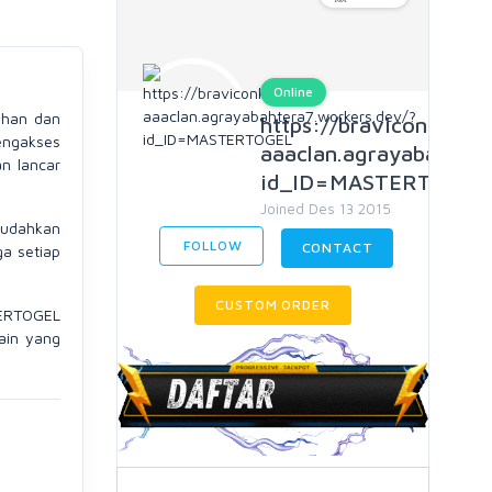
Online
ahan dan
https://braviconk-
engakses
aaaclan.agrayabahtera
an lancar
id_ID=MASTERTOGEL
Joined Des 13 2015
mudahkan
FOLLOW
CONTACT
a setiap
CUSTOM ORDER
TERTOGEL
ain yang