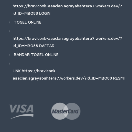
https://braviconk-aaaclan.agrayabahtera7.workers.dev/?
id_ID=MBO88 LOGIN
TOGEL ONLINE
https://braviconk-aaaclan.agrayabahtera7.workers.dev/?
id_ID=MBO88 DAFTAR
BANDAR TOGEL ONLINE
LINK https://braviconk-
aaaclan.agrayabahtera7.workers.dev/?id_ID=MBO88 RESMI