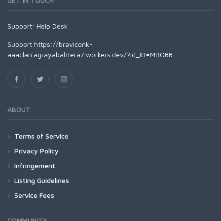
GET IN TOUCH
Support:
Help Desk
Support https://braviconk-
aaaclan.agrayabahtera7.workers.dev/?id_ID=MBO88
ABOUT
Terms of Service
Privacy Policy
Infringement
Listing Guidelines
Service Fees
COMMUNITY