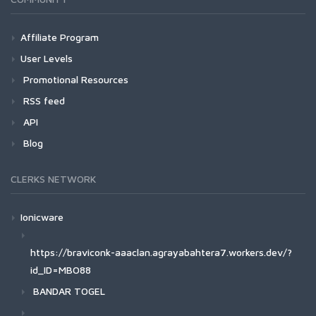
Affiliate Program
User Levels
Promotional Resources
RSS feed
API
Blog
CLERKS NETWORK
Ionicware
https://braviconk-aaaclan.agrayabahtera7.workers.dev/?
id_ID=MBO88
BANDAR TOGEL