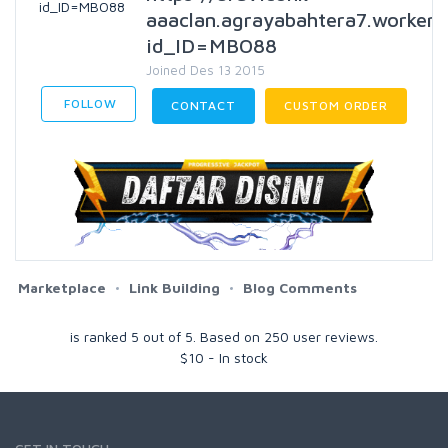
aaaclan.agrayabahtera7.workers
id_ID=MBO88
Joined Des 13 2015
FOLLOW
CONTACT
CUSTOM ORDER
Marketplace
Link Building
Blog Comments
is ranked
5
out of
5
. Based on
250
user reviews.
$
10
-
In stock