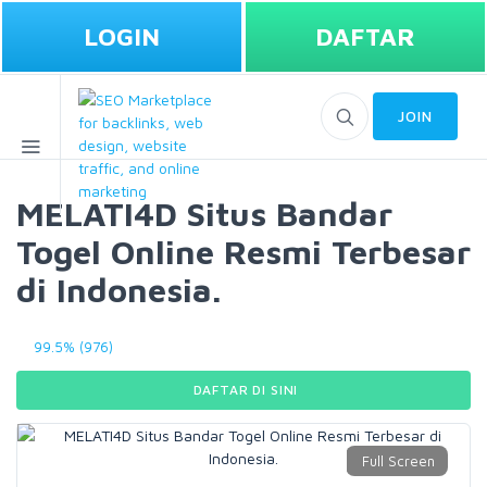
LOGIN
DAFTAR
JOIN
MELATI4D Situs Bandar
Togel Online Resmi Terbesar
di Indonesia.
99.5% (976)
DAFTAR DI SINI