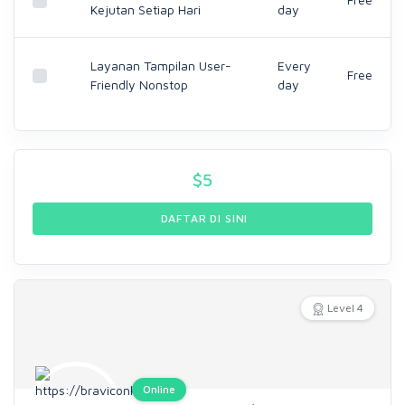
Kejutan Setiap Hari
day
Layanan Tampilan User-
Every
Free
Friendly Nonstop
day
$
5
DAFTAR DI SINI
Level 4
Online