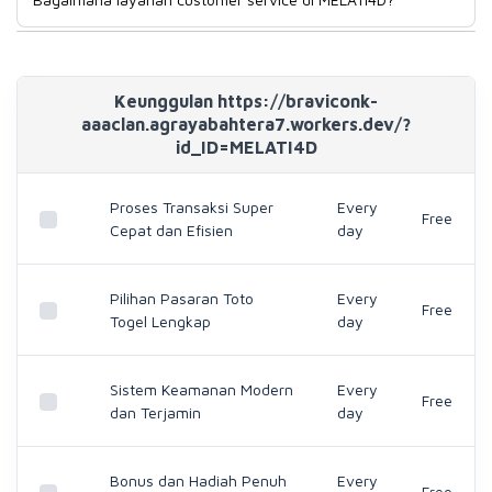
dengan fitur menarik yang membuat permainan lebih
variatif.
MELATI4D memiliki layanan customer service yang responsif
dan siap membantu pemain kapan saja jika ada kendala.
Keunggulan https://braviconk-
aaaclan.agrayabahtera7.workers.dev/?
id_ID=MELATI4D
Proses Transaksi Super
Every
Free
Cepat dan Efisien
day
Pilihan Pasaran Toto
Every
Free
Togel Lengkap
day
Sistem Keamanan Modern
Every
Free
dan Terjamin
day
Bonus dan Hadiah Penuh
Every
Free