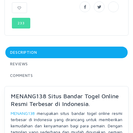
233
DESCRIPTION
REVIEWS
COMMENTS
MENANG138 Situs Bandar Togel Online
Resmi Terbesar di Indonesia.
MENANG138
merupakan situs bandar togel online resmi
terbesar di Indonesia yang dirancang untuk memberikan
kemudahan dan kenyamanan bagi para pemain. Dengan
tampilan yang sederhana dan mudah digunakan, pemain