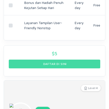
Bonus dan Hadiah Penuh
Every
Free
Kejutan Setiap Hari
day
Layanan Tampilan User-
Every
Free
Friendly Nonstop
day
$
5
DAFTAR DI SINI
Level 4