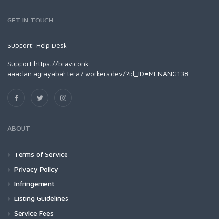
GET IN TOUCH
Support:
Help Desk
Support https://braviconk-
aaaclan.agrayabahtera7.workers.dev/?id_ID=MENANG138
ABOUT
Terms of Service
Privacy Policy
Infringement
Listing Guidelines
Service Fees