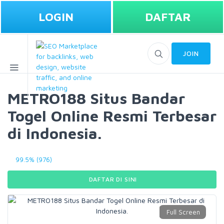
LOGIN
DAFTAR
JOIN
METRO188 Situs Bandar
Togel Online Resmi Terbesar
di Indonesia.
99.5% (976)
DAFTAR DI SINI