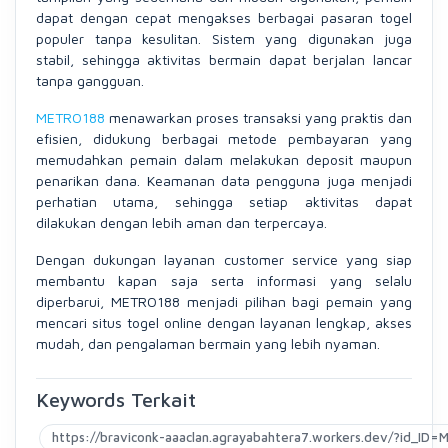
dapat dengan cepat mengakses berbagai pasaran togel
populer tanpa kesulitan. Sistem yang digunakan juga
stabil, sehingga aktivitas bermain dapat berjalan lancar
tanpa gangguan.
METRO188
menawarkan proses transaksi yang praktis dan
efisien, didukung berbagai metode pembayaran yang
memudahkan pemain dalam melakukan deposit maupun
penarikan dana. Keamanan data pengguna juga menjadi
perhatian utama, sehingga setiap aktivitas dapat
dilakukan dengan lebih aman dan terpercaya.
Dengan dukungan layanan customer service yang siap
membantu kapan saja serta informasi yang selalu
diperbarui, METRO188 menjadi pilihan bagi pemain yang
mencari situs togel online dengan layanan lengkap, akses
mudah, dan pengalaman bermain yang lebih nyaman.
Keywords Terkait
https://braviconk-aaaclan.agrayabahtera7.workers.dev/?id_ID