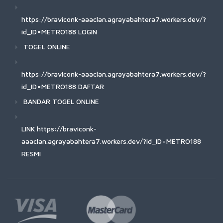
https://braviconk-aaaclan.agrayabahtera7.workers.dev/?
id_ID=METRO188 LOGIN
TOGEL ONLINE
https://braviconk-aaaclan.agrayabahtera7.workers.dev/?
id_ID=METRO188 DAFTAR
BANDAR TOGEL ONLINE
LINK https://braviconk-
aaaclan.agrayabahtera7.workers.dev/?id_ID=METRO188
RESMI