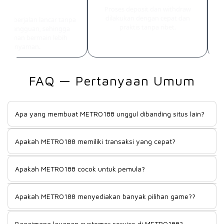
Sistem Stabil
Proses deposit dan withdraw
dilakukan dengan cepat dan
an berjalan lancar tanpa
T
praktis tanpa ribet.
ak gangguan, sehingga
alaman bermain lebih
nyaman.
FAQ — Pertanyaan Umum
Apa yang membuat METRO188 unggul dibanding situs lain?
METRO188 menawarkan sistem yang stabil, akses mudah,
Apakah METRO188 memiliki transaksi yang cepat?
serta berbagai pilihan game lengkap yang membuat
pengalaman bermain lebih nyaman.
Ya, proses deposit dan withdraw di METRO188 tergolong
Apakah METRO188 cocok untuk pemula?
cepat dan praktis sehingga pemain tidak perlu menunggu
lama.
Sangat cocok, karena tampilannya user-friendly dan mudah
Apakah METRO188 menyediakan banyak pilihan game??
dipahami oleh pemain baru.
Ya, tersedia berbagai jenis game dari provider ternama
Bagaimana layanan customer service di METRO188?