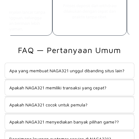
Sistem Stabil
Proses deposit dan withdraw
dilakukan dengan cepat dan
an berjalan lancar tanpa
Te
praktis tanpa ribet.
k gangguan, sehingga
alaman bermain lebih
nyaman.
FAQ — Pertanyaan Umum
Apa yang membuat NAGA321 unggul dibanding situs lain?
NAGA321 menawarkan sistem yang stabil, akses mudah,
Apakah NAGA321 memiliki transaksi yang cepat?
serta berbagai pilihan game lengkap yang membuat
pengalaman bermain lebih nyaman.
Ya, proses deposit dan withdraw di NAGA321 tergolong
Apakah NAGA321 cocok untuk pemula?
cepat dan praktis sehingga pemain tidak perlu menunggu
lama.
Sangat cocok, karena tampilannya user-friendly dan mudah
Apakah NAGA321 menyediakan banyak pilihan game??
dipahami oleh pemain baru.
Ya, tersedia berbagai jenis game dari provider ternama
Bagaimana layanan customer service di NAGA321?