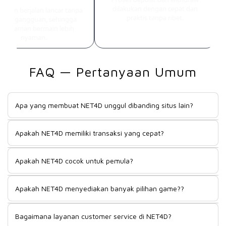
dilakukan dengan cepat dan
inan berjalan lancar tanpa
praktis tanpa ribet.
nyak gangguan, sehingga
ngalaman bermain lebih
nyaman.
FAQ — Pertanyaan Umum
Apa yang membuat NET4D unggul dibanding situs lain?
NET4D menawarkan sistem yang stabil, akses mudah, serta
Apakah NET4D memiliki transaksi yang cepat?
berbagai pilihan game lengkap yang membuat pengalaman
bermain lebih nyaman.
Ya, proses deposit dan withdraw di NET4D tergolong cepat
Apakah NET4D cocok untuk pemula?
dan praktis sehingga pemain tidak perlu menunggu lama.
Sangat cocok, karena tampilannya user-friendly dan mudah
Apakah NET4D menyediakan banyak pilihan game??
dipahami oleh pemain baru.
Ya, tersedia berbagai jenis game dari provider ternama
Bagaimana layanan customer service di NET4D?
dengan fitur menarik yang membuat permainan lebih