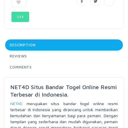
233
DESCRIPTION
REVIEWS
COMMENTS
NET4D Situs Bandar Togel Online Resmi
Terbesar di Indonesia.
NET4D
merupakan situs bandar togel online resmi
terbesar di Indonesia yang dirancang untuk memberikan
kemudahan dan kenyamanan bagi para pemain. Dengan
tampilan yang sederhana dan mudah digunakan, pemain
dapat dengan cepat mengakses berbagai pasaran togel