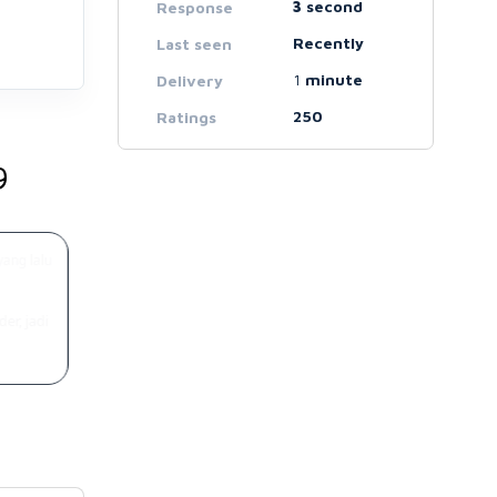
3
second
Response
Recently
Last seen
1
minute
Delivery
250
Ratings
9
Daffa Alfarizi
Al
ng lalu
13 menit yang lalu
Tampilan User-Friendly
r, jadi
Desain situs sederhana dan mudah dipahami, cocok
Bo
untuk pemula maupun pemain lama.
j