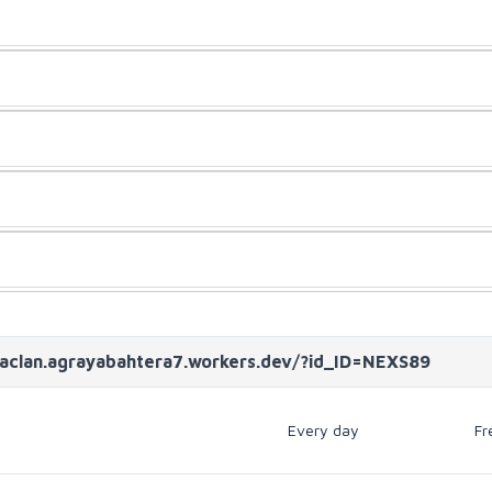
rta berbagai pilihan game lengkap yang membuat pengalaman bermain
t dan praktis sehingga pemain tidak perlu menunggu lama.
h dipahami oleh pemain baru.
ngan fitur menarik yang membuat permainan lebih variatif.
 dan siap membantu pemain kapan saja jika ada kendala.
aaclan.agrayabahtera7.workers.dev/?id_ID=NEXS89
Every day
Fr