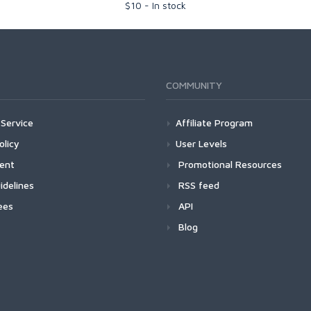
$
10
-
In stock
COMMUNITY
Service
Affiliate Program
olicy
User Levels
ment
Promotional Resources
idelines
RSS feed
ees
API
Blog