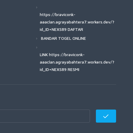
https://braviconk-
aaaclan.agrayabahtera7.workers.dev/?
id_ID=NEXS89 DAFTAR
BANDAR TOGEL ONLINE
LINK https://braviconk-
aaaclan.agrayabahtera7.workers.dev/?
id_ID=NEXS89 RESMI