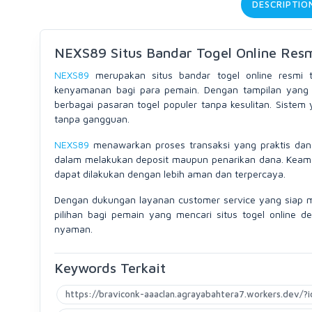
DESCRIPTIO
NEXS89 Situs Bandar Togel Online Resmi
NEXS89
merupakan situs bandar togel online resmi 
kenyamanan bagi para pemain. Dengan tampilan yang
berbagai pasaran togel populer tanpa kesulitan. Sistem 
tanpa gangguan.
NEXS89
menawarkan proses transaksi yang praktis da
dalam melakukan deposit maupun penarikan dana. Keama
dapat dilakukan dengan lebih aman dan terpercaya.
Dengan dukungan layanan customer service yang siap m
pilihan bagi pemain yang mencari situs togel online
nyaman.
Keywords Terkait
https://braviconk-aaaclan.agrayabahtera7.workers.dev/