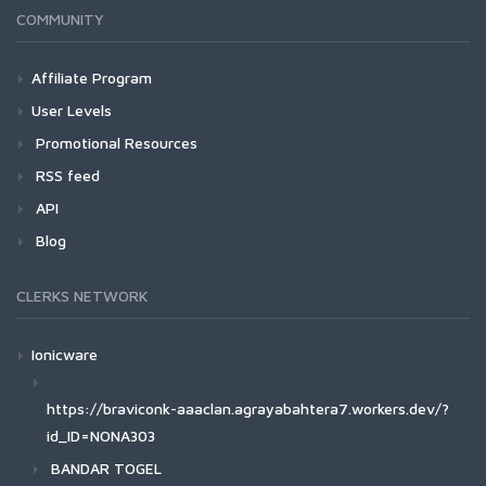
COMMUNITY
Affiliate Program
User Levels
Promotional Resources
RSS feed
API
Blog
CLERKS NETWORK
Ionicware
https://braviconk-aaaclan.agrayabahtera7.workers.dev/?
id_ID=NONA303
BANDAR TOGEL