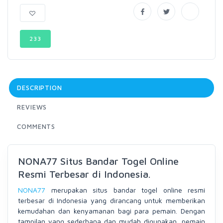
233
DESCRIPTION
REVIEWS
COMMENTS
NONA77 Situs Bandar Togel Online
Resmi Terbesar di Indonesia.
NONA77
merupakan situs bandar togel online resmi
terbesar di Indonesia yang dirancang untuk memberikan
kemudahan dan kenyamanan bagi para pemain. Dengan
tampilan yang sederhana dan mudah digunakan, pemain