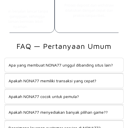
Sistem Stabil
Proses deposit dan withdraw
dilakukan dengan cepat dan
ainan berjalan lancar tanpa
praktis tanpa ribet.
nyak gangguan, sehingga
engalaman bermain lebih
nyaman.
FAQ — Pertanyaan Umum
Apa yang membuat NONA77 unggul dibanding situs lain?
NONA77 menawarkan sistem yang stabil, akses mudah,
Apakah NONA77 memiliki transaksi yang cepat?
serta berbagai pilihan game lengkap yang membuat
pengalaman bermain lebih nyaman.
Ya, proses deposit dan withdraw di NONA77 tergolong cepat
Apakah NONA77 cocok untuk pemula?
dan praktis sehingga pemain tidak perlu menunggu lama.
Sangat cocok, karena tampilannya user-friendly dan mudah
Apakah NONA77 menyediakan banyak pilihan game??
dipahami oleh pemain baru.
Ya, tersedia berbagai jenis game dari provider ternama
Bagaimana layanan customer service di NONA77?