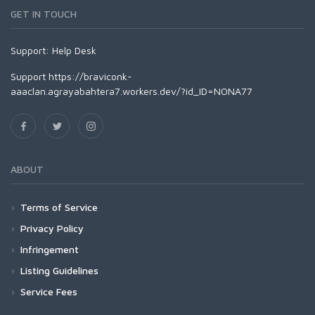
GET IN TOUCH
Support:
Help Desk
Support https://braviconk-
aaaclan.agrayabahtera7.workers.dev/?id_ID=NONA77
ABOUT
Terms of Service
Privacy Policy
Infringement
Listing Guidelines
Service Fees