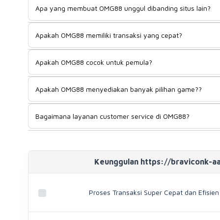
Apa yang membuat OMG88 unggul dibanding situs lain?
OMG88 menawarkan sistem yang stabil, akses mudah, ser
Apakah OMG88 memiliki transaksi yang cepat?
nyaman.
Ya, proses deposit dan withdraw di OMG88 tergolong cepa
Apakah OMG88 cocok untuk pemula?
Sangat cocok, karena tampilannya user-friendly dan muda
Apakah OMG88 menyediakan banyak pilihan game??
Ya, tersedia berbagai jenis game dari provider ternama de
Bagaimana layanan customer service di OMG88?
OMG88 memiliki layanan customer service yang responsif 
Keunggulan https://braviconk-a
Proses Transaksi Super Cepat dan Efisien