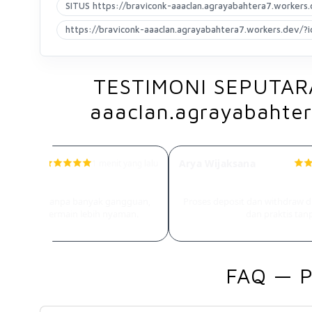
SITUS https://braviconk-aaaclan.agrayabahtera7.worker
https://braviconk-aaaclan.agrayabahtera7.workers.dev
TESTIMONI SEPUTARA
aaaclan.agrayabahte
a
Arya Wijaksana
1 menit yang lalu
Sistem Stabil
Transaksi Ce
lan lancar tanpa banyak gangguan,
Proses deposit dan withdraw di
galaman bermain lebih nyaman.
dan praktis tanpa
FAQ — 