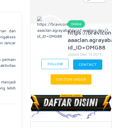
Online
ahan dan
https://braviconk-
engakses
aaaclan.agrayabahtera
an lancar
id_ID=OMG88
Joined Des 13 2015
n pemain
FOLLOW
CONTACT
ktivitas
CUSTOM ORDER
 menjadi
ng lebih