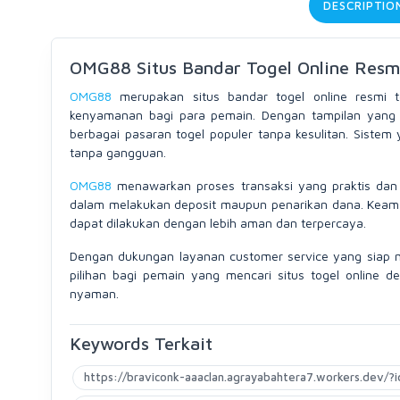
DESCRIPTIO
OMG88 Situs Bandar Togel Online Resmi
OMG88
merupakan situs bandar togel online resmi 
kenyamanan bagi para pemain. Dengan tampilan yang
berbagai pasaran togel populer tanpa kesulitan. Sistem 
tanpa gangguan.
OMG88
menawarkan proses transaksi yang praktis da
dalam melakukan deposit maupun penarikan dana. Keama
dapat dilakukan dengan lebih aman dan terpercaya.
Dengan dukungan layanan customer service yang siap m
pilihan bagi pemain yang mencari situs togel online
nyaman.
Keywords Terkait
https://braviconk-aaaclan.agrayabahtera7.workers.dev/