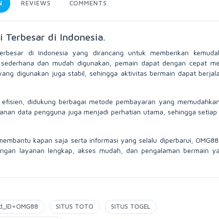
N
REVIEWS
COMMENTS
 Terbesar di Indonesia.
terbesar di Indonesia yang dirancang untuk memberikan kemud
 sederhana dan mudah digunakan, pemain dapat dengan cepat m
yang digunakan juga stabil, sehingga aktivitas bermain dapat berjal
n efisien, didukung berbagai metode pembayaran yang memudahka
nan data pengguna juga menjadi perhatian utama, sehingga setiap a
embantu kapan saja serta informasi yang selalu diperbarui, OMG88
 dengan layanan lengkap, akses mudah, dan pengalaman bermain ya
?id_ID=OMG88
SITUS TOTO
SITUS TOGEL