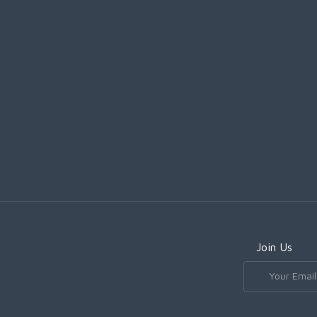
Join Us