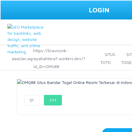
LOGIN
https://braviconk-
SITUS
SI
aaaclan.agrayabahtera7.workers.dev/?
OMG88 Situs Bandar To
TOTO
TOGE
id_ID=OMG88
233