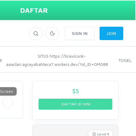
DAFTAR
SIGN IN
JOIN
SITUS https://braviconk-
8
TOGEL
 di Indonesia.
aaaclan.agrayabahtera7.workers.dev/?id_ID=OMG88
$
5
DAFTAR DI SINI
Level 4