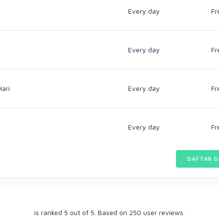
Every day
Fr
Every day
Fr
ari
Every day
Fr
Every day
Fr
DAFTAR DI
is ranked
5
out of
5
. Based on
250
user reviews.