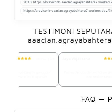
SITUS https://braviconk-aaaclan.agrayabahtera7.worker
https://braviconk-aaaclan.agrayabahtera7.workers.dev/
TESTIMONI SEPUTARA
aaaclan.agrayabahter
Arya Wijaksana
1 menit yang lalu
Sistem Stabil
Transaksi Cep
an lancar tanpa banyak gangguan,
Proses deposit dan withdraw dil
alaman bermain lebih nyaman.
dan praktis tanpa r
FAQ — 