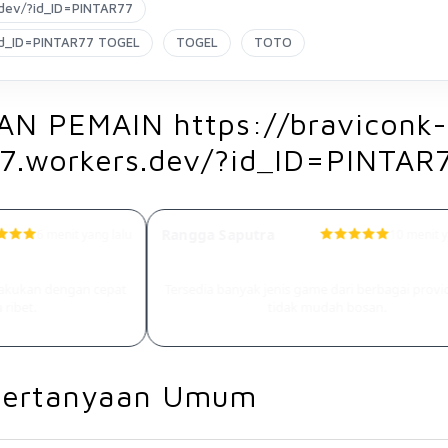
s.dev/?id_ID=PINTAR77
?id_ID=PINTAR77 TOGEL
TOGEL
TOTO
N PEMAIN https://braviconk-
a7.workers.dev/?id_ID=PINTAR
Rangga Saputra
6 menit yang lalu
10 menit ya
at
Pilihan Game Lengkap
akukan dengan cepat
Tersedia banyak jenis game dari berbagai provider
ibet.
tidak mudah bosan.
Pertanyaan Umum