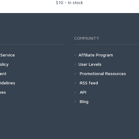
$
10
-
In stock
COMMUNITY
Service
Affiliate Program
olicy
User Levels
ment
Promotional Resources
idelines
RSS feed
ees
API
Blog