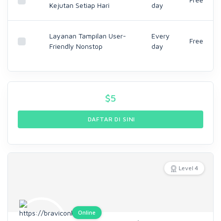
Kejutan Setiap Hari
day
Layanan Tampilan User-
Every
Free
Friendly Nonstop
day
$
5
DAFTAR DI SINI
Level 4
Online