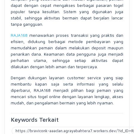
dapat dengan cepat mengakses berbagai pasaran togel
populer tanpa kesulitan. Sistem yang digunakan juga
stabil, sehingga aktivitas bermain dapat berjalan lancar
tanpa gangguan.
RAJA168
menawarkan proses transaksi yang praktis dan
efisien, didukung berbagai metode pembayaran yang
memudahkan pemain dalam melakukan deposit maupun
penarikan dana. Keamanan data pengguna juga menjadi
perhatian utama, sehingga setiap aktivitas dapat
dilakukan dengan lebih aman dan terpercaya.
Dengan dukungan layanan customer service yang siap
membantu kapan saja serta informasi yang selalu
diperbarui, RAJA168 menjadi pilihan bagi pemain yang
mencari situs togel online dengan layanan lengkap, akses
mudah, dan pengalaman bermain yang lebih nyaman.
Keywords Terkait
https://braviconk-aaaclan.agrayabahtera7.workers.dev/?id_ID=