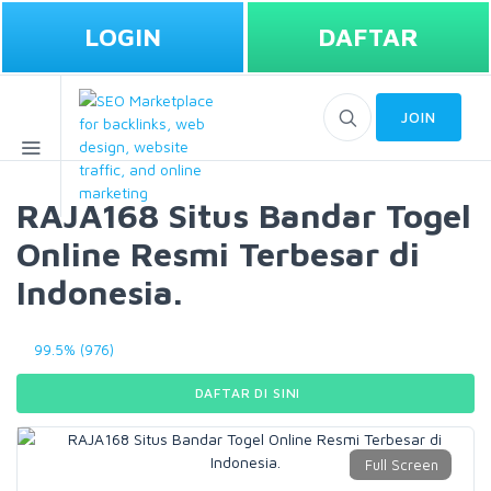
LOGIN
DAFTAR
JOIN
RAJA168 Situs Bandar Togel
Online Resmi Terbesar di
Indonesia.
99.5% (976)
DAFTAR DI SINI