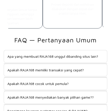
Sistem Stabil
Proses deposit dan withdraw
dilakukan dengan cepat dan
an berjalan lancar tanpa
T
praktis tanpa ribet.
k gangguan, sehingga
alaman bermain lebih
nyaman.
FAQ — Pertanyaan Umum
Apa yang membuat RAJA168 unggul dibanding situs lain?
RAJA168 menawarkan sistem yang stabil, akses mudah,
Apakah RAJA168 memiliki transaksi yang cepat?
serta berbagai pilihan game lengkap yang membuat
pengalaman bermain lebih nyaman.
Ya, proses deposit dan withdraw di RAJA168 tergolong
Apakah RAJA168 cocok untuk pemula?
cepat dan praktis sehingga pemain tidak perlu menunggu
lama.
Sangat cocok, karena tampilannya user-friendly dan mudah
Apakah RAJA168 menyediakan banyak pilihan game??
dipahami oleh pemain baru.
Ya, tersedia berbagai jenis game dari provider ternama
Bagaimana layanan customer service di RAJA168?