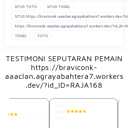
SITUS TOTO
SITUS TOGEL
SITUS https://braviconk-aaaclan.agrayabahtera7.workers.dev/?
https://braviconk-aaaclan.agrayabahtera7.workers.dev/?id_ID
TOGEL
TOTO
TESTIMONI SEPUTARAN PEMAIN
https://braviconk-
aaaclan.agrayabahtera7.workers
.dev/?id_ID=RAJA168
Arya
Ra
Wijak
g
6 menit yang lalu
1 menit yang lalu
sana
Sa
tr
Transaksi Cepat