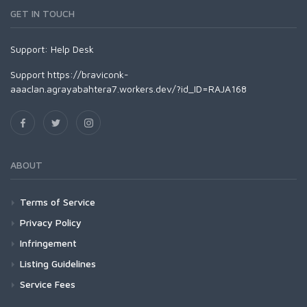
GET IN TOUCH
Support:
Help Desk
Support https://braviconk-
aaaclan.agrayabahtera7.workers.dev/?id_ID=RAJA168
ABOUT
Terms of Service
Privacy Policy
Infringement
Listing Guidelines
Service Fees