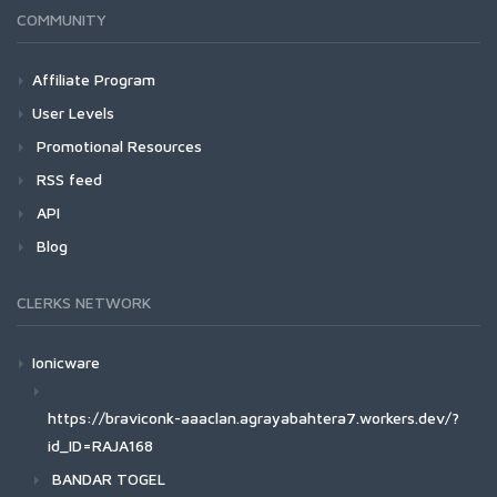
COMMUNITY
Affiliate Program
User Levels
Promotional Resources
RSS feed
API
Blog
CLERKS NETWORK
Ionicware
https://braviconk-aaaclan.agrayabahtera7.workers.dev/?
id_ID=RAJA168
BANDAR TOGEL