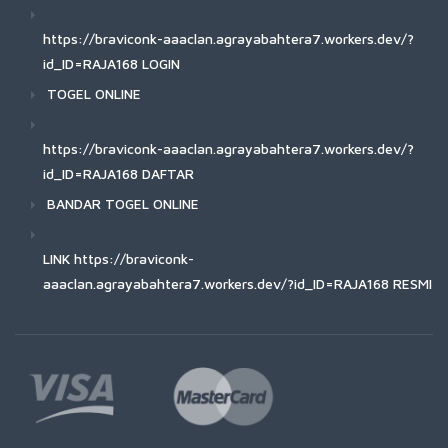
https://braviconk-aaaclan.agrayabahtera7.workers.dev/?
id_ID=RAJA168 LOGIN
TOGEL ONLINE
https://braviconk-aaaclan.agrayabahtera7.workers.dev/?
id_ID=RAJA168 DAFTAR
BANDAR TOGEL ONLINE
LINK https://braviconk-
aaaclan.agrayabahtera7.workers.dev/?id_ID=RAJA168 RESMI