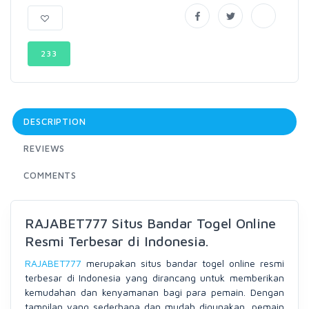
233
DESCRIPTION
REVIEWS
COMMENTS
RAJABET777 Situs Bandar Togel Online
Resmi Terbesar di Indonesia.
RAJABET777
merupakan situs bandar togel online resmi
terbesar di Indonesia yang dirancang untuk memberikan
kemudahan dan kenyamanan bagi para pemain. Dengan
tampilan yang sederhana dan mudah digunakan, pemain