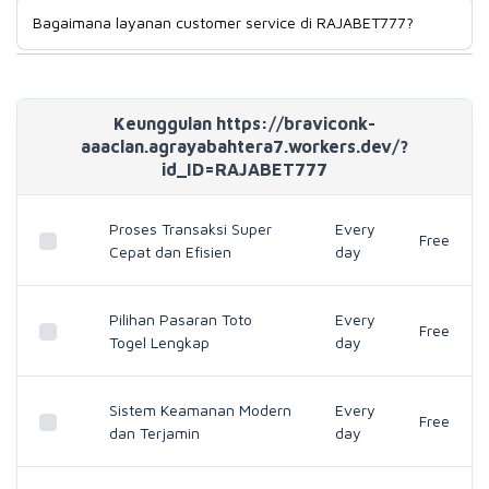
Ya, tersedia berbagai jenis game dari provider ternama
Bagaimana layanan customer service di RAJABET777?
dengan fitur menarik yang membuat permainan lebih
variatif.
RAJABET777 memiliki layanan customer service yang
responsif dan siap membantu pemain kapan saja jika ada
kendala.
Keunggulan https://braviconk-
aaaclan.agrayabahtera7.workers.dev/?
id_ID=RAJABET777
Proses Transaksi Super
Every
Free
Cepat dan Efisien
day
Pilihan Pasaran Toto
Every
Free
Togel Lengkap
day
Sistem Keamanan Modern
Every
Free
dan Terjamin
day