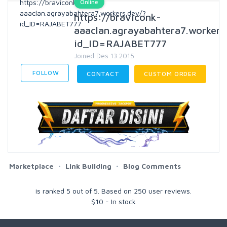
Online
https://braviconk-
aaaclan.agrayabahtera7.workers
id_ID=RAJABET777
Joined Des 13 2015
FOLLOW
CONTACT
CUSTOM ORDER
Marketplace
Link Building
Blog Comments
is ranked
5
out of
5
. Based on
250
user reviews.
$
10
-
In stock