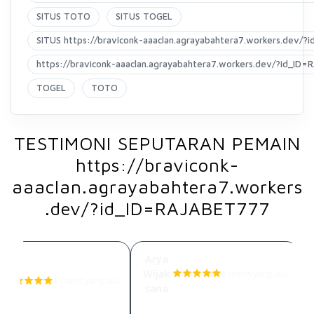
SITUS TOTO
SITUS TOGEL
SITUS https://braviconk-aaaclan.agrayabahtera7.workers.dev/
https://braviconk-aaaclan.agrayabahtera7.workers.dev/?id_I
TOGEL
TOTO
TESTIMONI SEPUTARAN PEMAIN
https://braviconk-
aaaclan.agrayabahtera7.workers
.dev/?id_ID=RAJABET777
n
Arya
Wijak
6 menit yang lalu
1 menit yang lalu
m
sana
Transaksi Cepat