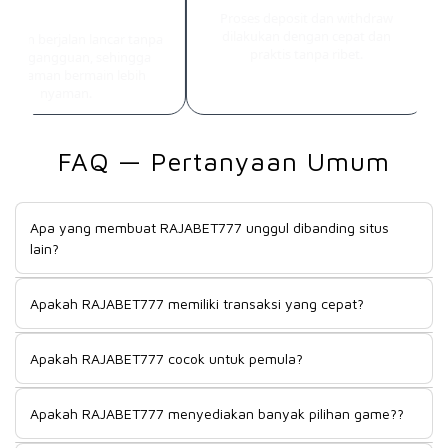
Sistem Stabil
Proses deposit dan withdraw
dilakukan dengan cepat dan
inan berjalan lancar tanpa
praktis tanpa ribet.
yak gangguan, sehingga
ngalaman bermain lebih
nyaman.
FAQ — Pertanyaan Umum
Apa yang membuat RAJABET777 unggul dibanding situs
lain?
RAJABET777 menawarkan sistem yang stabil, akses mudah,
Apakah RAJABET777 memiliki transaksi yang cepat?
serta berbagai pilihan game lengkap yang membuat
pengalaman bermain lebih nyaman.
Ya, proses deposit dan withdraw di RAJABET777 tergolong
Apakah RAJABET777 cocok untuk pemula?
cepat dan praktis sehingga pemain tidak perlu menunggu
lama.
Sangat cocok, karena tampilannya user-friendly dan mudah
Apakah RAJABET777 menyediakan banyak pilihan game??
dipahami oleh pemain baru.