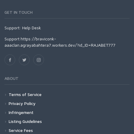
GET IN TOUCH
Support:
Help Desk
Support https://braviconk-
aaaclan.agrayabahtera7.workers.dev/?id_ID=RAJABET777
ABOUT
Terms of Service
Privacy Policy
Infringement
Listing Guidelines
Service Fees