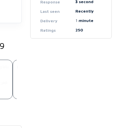
3
second
Response
Recently
Last seen
1
minute
Delivery
250
Ratings
69
Daffa Alfarizi
Alva
lalu
13 menit yang lalu
Tampilan User-Friendly
jadi
Desain situs sederhana dan mudah dipahami, cocok
Bonus
untuk pemula maupun pemain lama.
jad