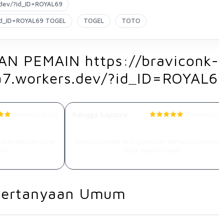
s.dev/?id_ID=ROYAL69
/?id_ID=ROYAL69 TOGEL
TOGEL
TOTO
N PEMAIN https://braviconk-
a7.workers.dev/?id_ID=ROYAL
Rangga Saputra
6 menit yang lalu
10 menit yang 
Pilihan Game Lengkap
ukan dengan cepat
Tersedia banyak jenis game dari berbagai provider, 
et.
tidak mudah bosan.
Pertanyaan Umum