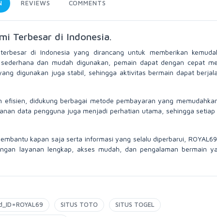
N
REVIEWS
COMMENTS
i Terbesar di Indonesia.
 terbesar di Indonesia yang dirancang untuk memberikan kemud
 sederhana dan mudah digunakan, pemain dapat dengan cepat m
yang digunakan juga stabil, sehingga aktivitas bermain dapat berjal
an efisien, didukung berbagai metode pembayaran yang memudahka
nan data pengguna juga menjadi perhatian utama, sehingga setiap a
mbantu kapan saja serta informasi yang selalu diperbarui, ROYAL69
 dengan layanan lengkap, akses mudah, dan pengalaman bermain ya
?id_ID=ROYAL69
SITUS TOTO
SITUS TOGEL