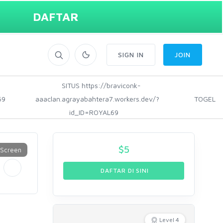
DAFTAR
SIGN IN
JOIN
SITUS https://braviconk-
69
aaaclan.agrayabahtera7.workers.dev/?
TOGEL
ar di Indonesia.
id_ID=ROYAL69
$
5
DAFTAR DI SINI
Level 4