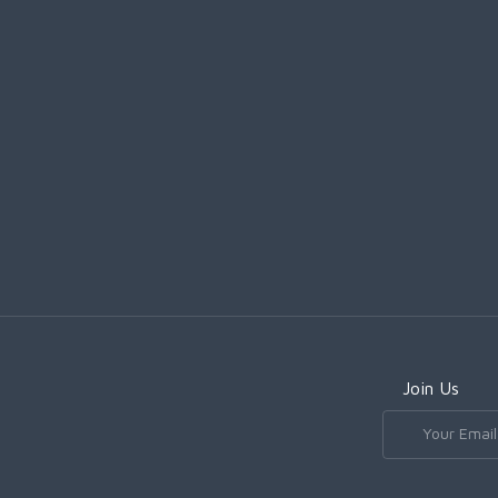
Join Us