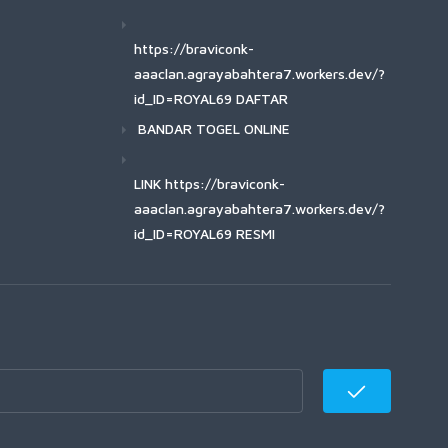
https://braviconk-
aaaclan.agrayabahtera7.workers.dev/?
id_ID=ROYAL69 DAFTAR
BANDAR TOGEL ONLINE
LINK https://braviconk-
aaaclan.agrayabahtera7.workers.dev/?
id_ID=ROYAL69 RESMI