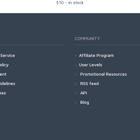
$
10
-
In stock
COMMUNITY
Service
Affiliate Program
olicy
User Levels
ment
Promotional Resources
idelines
RSS feed
ees
API
Blog