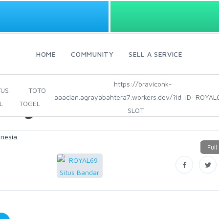
HOME
COMMUNITY
SELL A SERVICE
https://braviconk-
TUS
TOTO
aaaclan.agrayabahtera7.workers.dev/?id_ID=ROYAL
Togel Online Resmi Terbes
L
TOGEL
SLOT