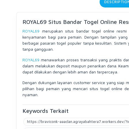
DESCRIPTIO
ROYAL69 Situs Bandar Togel Online Resm
ROYAL69
merupakan situs bandar togel online resmi
kenyamanan bagi para pemain. Dengan tampilan yang
berbagai pasaran togel populer tanpa kesulitan. Sistem 
tanpa gangguan.
ROYAL69
menawarkan proses transaksi yang praktis d
dalam melakukan deposit maupun penarikan dana. Keama
dapat dilakukan dengan lebih aman dan terpercaya.
Dengan dukungan layanan customer service yang siap me
pilihan bagi pemain yang mencari situs togel online
nyaman.
Keywords Terkait
https://braviconk-aaaclan.agrayabahtera7.workers.dev/