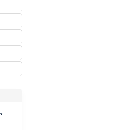
n lebih
ee