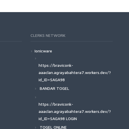
CLERKS NETWORK
Ionicware
https://braviconk-
aaaclan.agrayabahtera7.workers.dev/?
id_ID=SAGA98
BANDAR TOGEL
https://braviconk-
aaaclan.agrayabahtera7.workers.dev/?
id_ID=SAGA98 LOGIN
TOGEL ONLINE