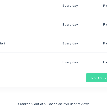
Every day
Fr
Every day
Fr
ari
Every day
Fr
Every day
Fr
DAFTAR DI
is ranked
5
out of
5
. Based on
250
user reviews.