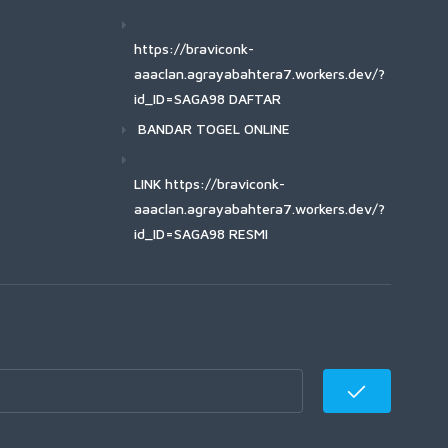
https://braviconk-
aaaclan.agrayabahtera7.workers.dev/?
id_ID=SAGA98 DAFTAR
BANDAR TOGEL ONLINE
LINK https://braviconk-
aaaclan.agrayabahtera7.workers.dev/?
id_ID=SAGA98 RESMI